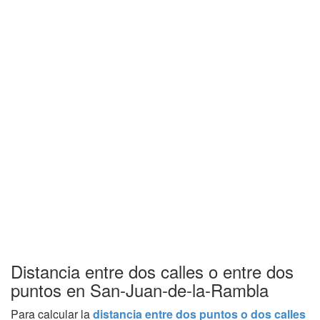
Distancia entre dos calles o entre dos
puntos en San-Juan-de-la-Rambla
Para calcular la
distancia entre dos puntos o dos calles