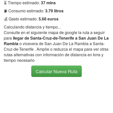
⏳ Tiempo estimado:
37 mins
⛽ Consumo estimado:
3.79 litros
💰 Gasto estimado:
5.68 euros
Calculando distancia y tiempo...
Consulte en el siguiente mapa de google la ruta a seguir
para
llegar de Santa-Cruz-de-Tenerife a San Juan De La
Rambla
o vicevera de San Juan De La Rambla a Santa-
Cruz-de-Tenerife . Amplie o reduzca el mapa para ver otrss
rutas alternativas con información de distancia en kms y
tiempo necesario
Calcular Nueva Ruta