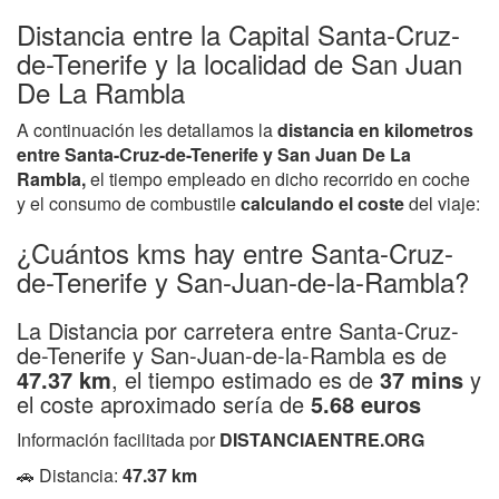
Distancia entre la Capital Santa-Cruz-
de-Tenerife y la localidad de San Juan
De La Rambla
A continuación les detallamos la
distancia en kilometros
entre Santa-Cruz-de-Tenerife y San Juan De La
Rambla,
el tiempo empleado en dicho recorrido en coche
y el consumo de combustile
calculando el coste
del viaje:
¿Cuántos kms hay entre Santa-Cruz-
de-Tenerife y San-Juan-de-la-Rambla?
La Distancia por carretera entre Santa-Cruz-
de-Tenerife y San-Juan-de-la-Rambla es de
47.37 km
, el tiempo estimado es de
37 mins
y
el coste aproximado sería de
5.68 euros
Información facilitada por
DISTANCIAENTRE.ORG
🚗 Distancia:
47.37 km