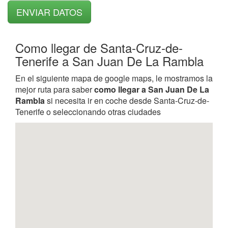
Como llegar de Santa-Cruz-de-
Tenerife a San Juan De La Rambla
En el siguiente mapa de google maps, le mostramos la
mejor ruta para saber
como llegar a San Juan De La
Rambla
si necesita ir en coche desde Santa-Cruz-de-
Tenerife o seleccionando otras ciudades