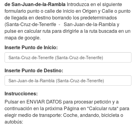
de San-Juan-de-la-Rambla
Introduzca en el siguiente
formulario punto o calle de inicio en Origen y Calle o punto
de llegada en destino borrando los predeterminados
(Santa-Cruz-de-Tenerife - San-Juan-de-la-Rambla y
pulse en calcular ruta para dirigirle a la ruta buscada en un
mapa de google.
Inserte Punto de Inicio:
Inserte Punto de Destino:
Instrucciones:
Pulsar en ENVIAR DATOS para procesar petición y a
continuación en la próxima Página en "Calcular ruta" para
elegir medio de transporte: Coche, andando, bicicleta o
autobús: