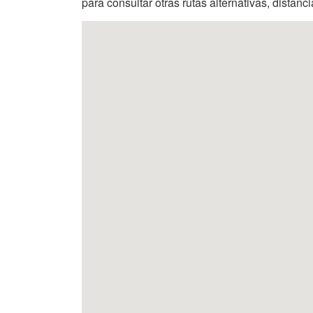
para consultar otras rutas alternativas, distanc