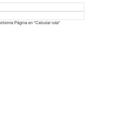
próxima Página en "Calcular ruta"