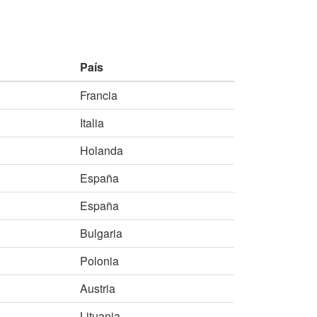
País
Francia
Italia
Holanda
España
España
Bulgaria
Polonia
Austria
Lituania