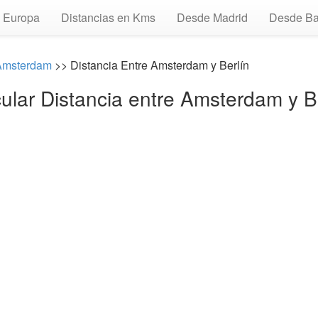
Europa
Distancias en Kms
Desde Madrid
Desde Ba
Amsterdam
>> Distancia Entre Amsterdam y Berlín
ular Distancia entre Amsterdam y B