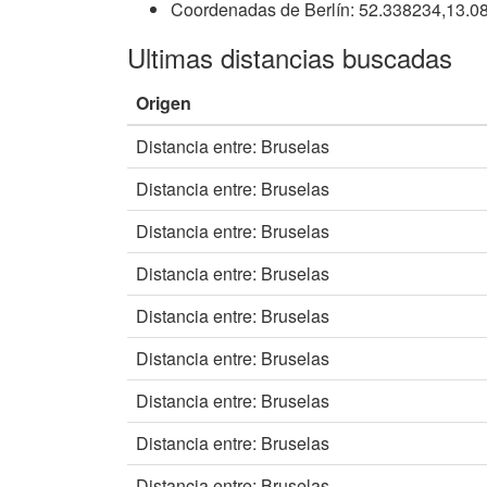
Coordenadas de Berlín: 52.338234,13.0
Ultimas distancias buscadas
Origen
Distancia entre: Bruselas
Distancia entre: Bruselas
Distancia entre: Bruselas
Distancia entre: Bruselas
Distancia entre: Bruselas
Distancia entre: Bruselas
Distancia entre: Bruselas
Distancia entre: Bruselas
Distancia entre: Bruselas