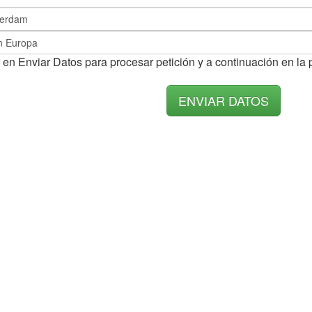
 en Enviar Datos para procesar petición y a continuación en la 