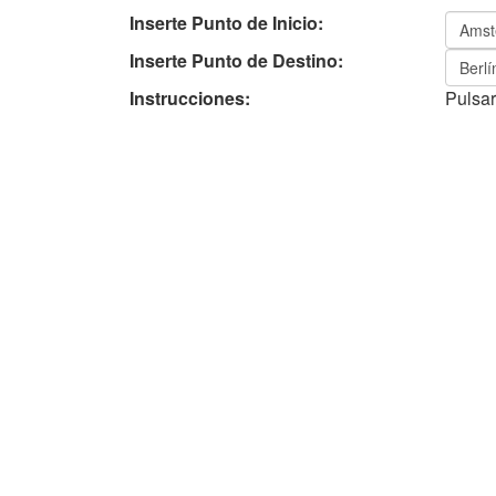
Inserte Punto de Inicio:
Inserte Punto de Destino:
Instrucciones:
Pulsar