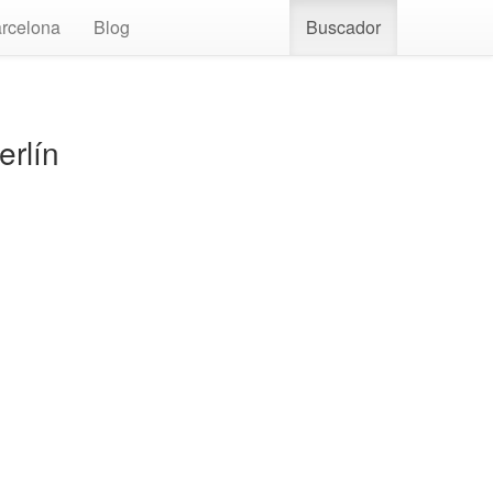
rcelona
Blog
Buscador
erlín