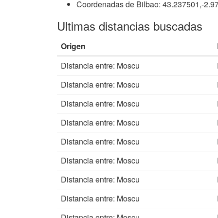
Coordenadas de Bilbao: 43.237501,-2.9
Ultimas distancias buscadas
Origen
Distancia entre: Moscu
Distancia entre: Moscu
Distancia entre: Moscu
Distancia entre: Moscu
Distancia entre: Moscu
Distancia entre: Moscu
Distancia entre: Moscu
Distancia entre: Moscu
Distancia entre: Moscu