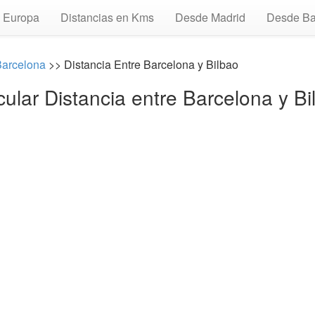
Europa
Distancias en Kms
Desde Madrid
Desde Ba
Barcelona
>> Distancia Entre Barcelona y Bilbao
cular Distancia entre Barcelona y Bi