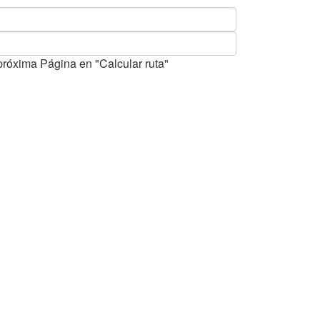
próxima Página en "Calcular ruta"