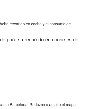
dicho recorrido en coche y el consumo de
do para su recorrido en coche es de
lbao a Barcelona. Reduzca o amplie el mapa