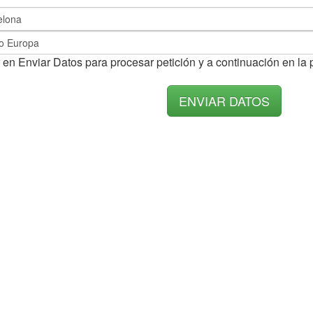
 en Enviar Datos para procesar petición y a continuación en la 