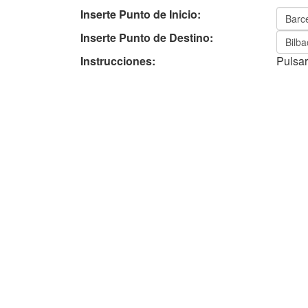
Inserte Punto de Inicio:
Inserte Punto de Destino:
Instrucciones:
Pulsar