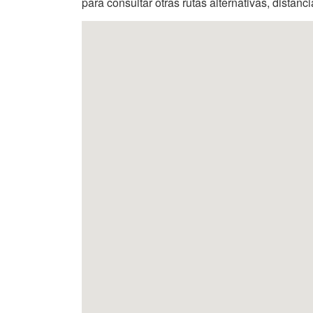
para consultar otras rutas alternativas, distanc