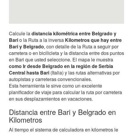
Calcule la
distancia kilométrica entre Belgrado y
Bari
o la Ruta a la inversa
Kilometros que hay entre
Bari y Belgrado
, con detalle de la Ruta a seguir por
carretera o en bicilicleta y la distancia entre dos puntos
en Bari que usted seleccione. El mapa le muestra
como Ir desde Belgrado en la región de Serbia
Central hasta Bari
(Italia) y las rutas alternativas por
autopistas y carreteras convencionales.
Esta herramienta le sirve como un excelente
planificador de viaje para calcular la ruta por carretera
en sus desplazamientos en vacaciones.
Distancia entre Bari y Belgrado en
Kilometros
Al tiempo el sistema de calculadora en kilometros le