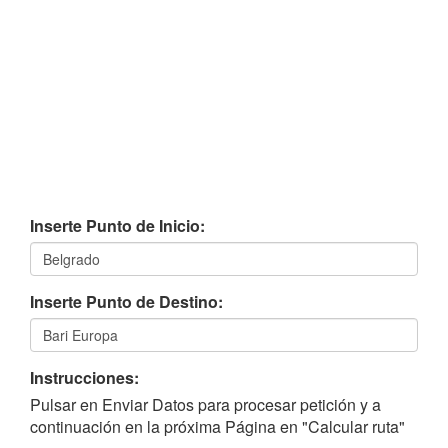
Inserte Punto de Inicio:
Inserte Punto de Destino:
Instrucciones:
Pulsar en Enviar Datos para procesar petición y a
continuación en la próxima Página en "Calcular ruta"