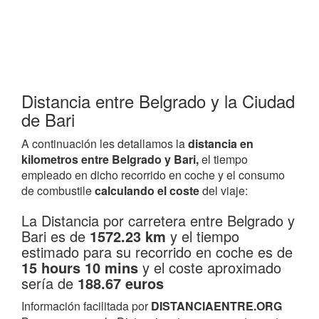
Distancia entre Belgrado y la Ciudad
de Bari
A continuación les detallamos la
distancia en
kilometros entre Belgrado y Bari,
el tiempo
empleado en dicho recorrido en coche y el consumo
de combustile
calculando el coste
del viaje:
La Distancia por carretera entre Belgrado y
Bari es de
1572.23 km
y el tiempo
estimado para su recorrido en coche es de
15 hours 10 mins
y el coste aproximado
sería de
188.67 euros
Información facilitada por
DISTANCIAENTRE.ORG