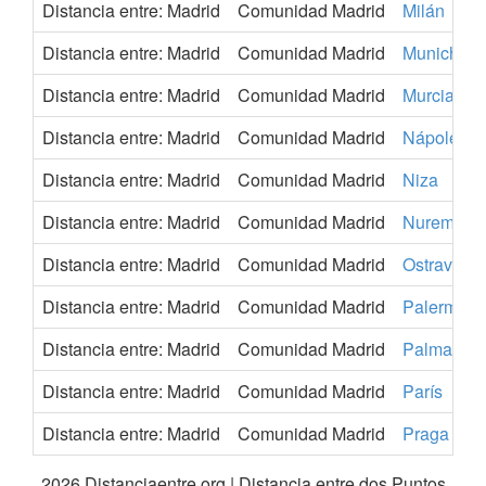
Distancia entre: Madrid
Comunidad Madrid
Milán
Distancia entre: Madrid
Comunidad Madrid
Munich
Distancia entre: Madrid
Comunidad Madrid
Murcia
Distancia entre: Madrid
Comunidad Madrid
Nápoles
Distancia entre: Madrid
Comunidad Madrid
Niza
Distancia entre: Madrid
Comunidad Madrid
Nurember
Distancia entre: Madrid
Comunidad Madrid
Ostrava
Distancia entre: Madrid
Comunidad Madrid
Palermo
Distancia entre: Madrid
Comunidad Madrid
Palma de 
Distancia entre: Madrid
Comunidad Madrid
París
Distancia entre: Madrid
Comunidad Madrid
Praga
2026 Distanciaentre.org | Distancia entre dos Puntos