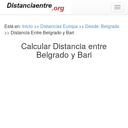
Togg
navig
Está en:
Inicio
>>
Distancias Europa
>>
Desde: Belgrado
>> Distancia Entre Belgrado y Bari
Calcular Distancia entre
Belgrado y Bari