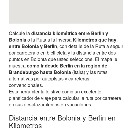
Calcule la
distancia kilométrica entre Berlin y
Bolonia
o la Ruta a la inversa
Kilometros que hay
entre Bolonia y Berlin
, con detalle de la Ruta a seguir
por carretera o en bicilicleta y la distancia entre dos
puntos en Bolonia que usted seleccione. El mapa le
muestra
como Ir desde Berlin en la región de
Brandeburgo hasta Bolonia
(Italia) y las rutas
alternativas por autopistas y carreteras
convencionales.
Esta herramienta le sirve como un excelente
planificador de viaje para calcular la ruta por carretera
en sus desplazamientos en vacaciones.
Distancia entre Bolonia y Berlin en
Kilometros