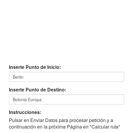
Inserte Punto de Inicio:
Inserte Punto de Destino:
Instrucciones:
Pulsar en Enviar Datos para procesar petición y a
continuación en la próxima Página en "Calcular ruta"