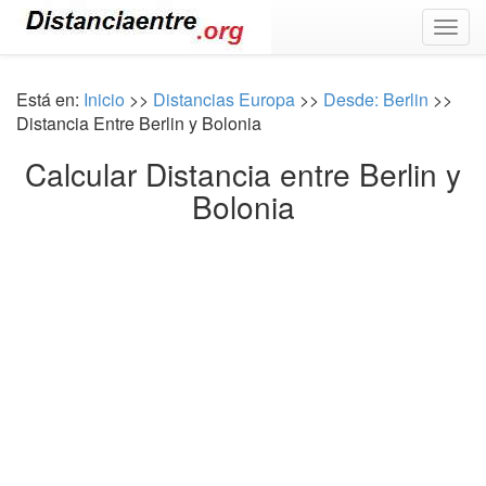
Togg
navig
Está en:
Inicio
>>
Distancias Europa
>>
Desde: Berlin
>>
Distancia Entre Berlin y Bolonia
Calcular Distancia entre Berlin y
Bolonia