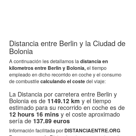
Distancia entre Berlin y la Ciudad de
Bolonia
A continuación les detallamos la
distancia en
kilometros entre Berlin y Bolonia,
el tiempo
empleado en dicho recorrido en coche y el consumo
de combustile
calculando el coste
del viaje:
La Distancia por carretera entre Berlin y
Bolonia es de
1149.12 km
y el tiempo
estimado para su recorrido en coche es de
12 hours 16 mins
y el coste aproximado
sería de
137.89 euros
Información facilitada por
DISTANCIAENTRE.ORG