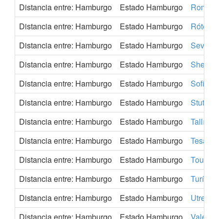
Distancia entre: Hamburgo
Estado Hamburgo
Roma
Distancia entre: Hamburgo
Estado Hamburgo
Róterd
Distancia entre: Hamburgo
Estado Hamburgo
Sevilla
Distancia entre: Hamburgo
Estado Hamburgo
Sheffiel
Distancia entre: Hamburgo
Estado Hamburgo
Sofía
Distancia entre: Hamburgo
Estado Hamburgo
Stuttgar
Distancia entre: Hamburgo
Estado Hamburgo
Tallín
Distancia entre: Hamburgo
Estado Hamburgo
Tesalon
Distancia entre: Hamburgo
Estado Hamburgo
Toulous
Distancia entre: Hamburgo
Estado Hamburgo
Turín
Distancia entre: Hamburgo
Estado Hamburgo
Utrecht
Distancia entre: Hamburgo
Estado Hamburgo
Valenci