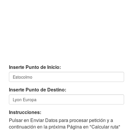
Inserte Punto de Inicio:
Inserte Punto de Destino:
Instrucciones:
Pulsar en Enviar Datos para procesar petición y a
continuación en la próxima Página en "Calcular ruta"