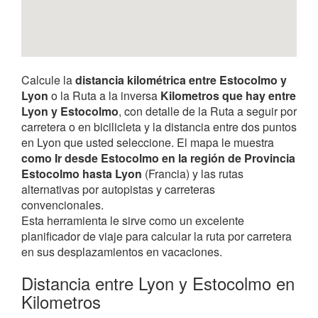
Calcule la
distancia kilométrica entre Estocolmo y
Lyon
o la Ruta a la inversa
Kilometros que hay entre
Lyon y Estocolmo
, con detalle de la Ruta a seguir por
carretera o en bicilicleta y la distancia entre dos puntos
en Lyon que usted seleccione. El mapa le muestra
como Ir desde Estocolmo en la región de Provincia
Estocolmo hasta Lyon
(Francia) y las rutas
alternativas por autopistas y carreteras
convencionales.
Esta herramienta le sirve como un excelente
planificador de viaje para calcular la ruta por carretera
en sus desplazamientos en vacaciones.
Distancia entre Lyon y Estocolmo en
Kilometros