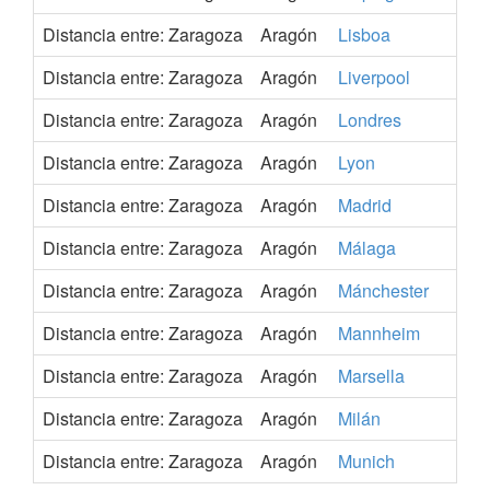
Distancia entre: Zaragoza
Aragón
Lisboa
Distancia entre: Zaragoza
Aragón
Liverpool
Distancia entre: Zaragoza
Aragón
Londres
Distancia entre: Zaragoza
Aragón
Lyon
Distancia entre: Zaragoza
Aragón
Madrid
Distancia entre: Zaragoza
Aragón
Málaga
Distancia entre: Zaragoza
Aragón
Mánchester
Distancia entre: Zaragoza
Aragón
Mannheim
Distancia entre: Zaragoza
Aragón
Marsella
Distancia entre: Zaragoza
Aragón
Milán
Distancia entre: Zaragoza
Aragón
Munich