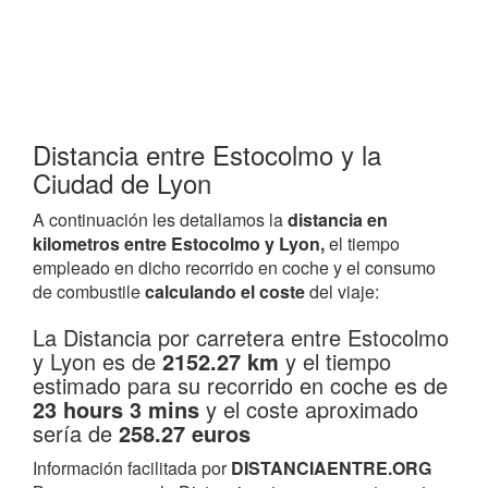
Distancia entre Estocolmo y la
Ciudad de Lyon
A continuación les detallamos la
distancia en
kilometros entre Estocolmo y Lyon,
el tiempo
empleado en dicho recorrido en coche y el consumo
de combustile
calculando el coste
del viaje:
La Distancia por carretera entre Estocolmo
y Lyon es de
2152.27 km
y el tiempo
estimado para su recorrido en coche es de
23 hours 3 mins
y el coste aproximado
sería de
258.27 euros
Información facilitada por
DISTANCIAENTRE.ORG