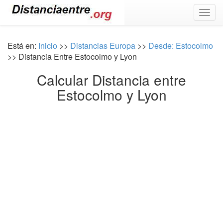
Togg
navig
Está en:
Inicio
>>
Distancias Europa
>>
Desde: Estocolmo
>> Distancia Entre Estocolmo y Lyon
Calcular Distancia entre
Estocolmo y Lyon