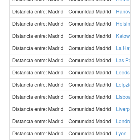
Distancia entre: Madrid
Comunidad Madrid
Hanóver
Distancia entre: Madrid
Comunidad Madrid
Helsinki
Distancia entre: Madrid
Comunidad Madrid
Katowice
Distancia entre: Madrid
Comunidad Madrid
La Haya
Distancia entre: Madrid
Comunidad Madrid
Las Palma
Distancia entre: Madrid
Comunidad Madrid
Leeds
Distancia entre: Madrid
Comunidad Madrid
Leipzig
Distancia entre: Madrid
Comunidad Madrid
Lisboa
Distancia entre: Madrid
Comunidad Madrid
Liverpool
Distancia entre: Madrid
Comunidad Madrid
Londres
Distancia entre: Madrid
Comunidad Madrid
Lyon