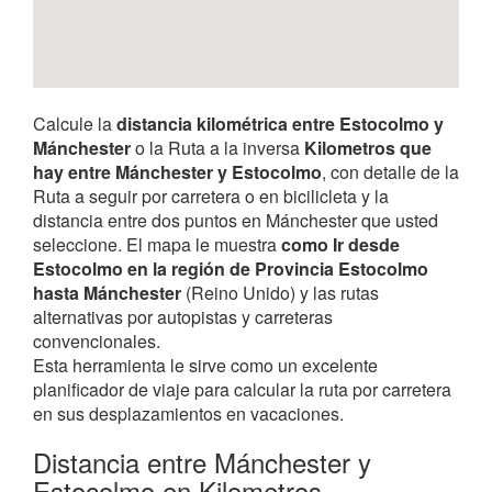
Calcule la
distancia kilométrica entre Estocolmo y
Mánchester
o la Ruta a la inversa
Kilometros que
hay entre Mánchester y Estocolmo
, con detalle de la
Ruta a seguir por carretera o en bicilicleta y la
distancia entre dos puntos en Mánchester que usted
seleccione. El mapa le muestra
como Ir desde
Estocolmo en la región de Provincia Estocolmo
hasta Mánchester
(Reino Unido) y las rutas
alternativas por autopistas y carreteras
convencionales.
Esta herramienta le sirve como un excelente
planificador de viaje para calcular la ruta por carretera
en sus desplazamientos en vacaciones.
Distancia entre Mánchester y
Estocolmo en Kilometros