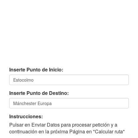
Inserte Punto de Inicio:
Inserte Punto de Destino:
Instrucciones:
Pulsar en Enviar Datos para procesar petición y a
continuación en la próxima Página en "Calcular ruta"