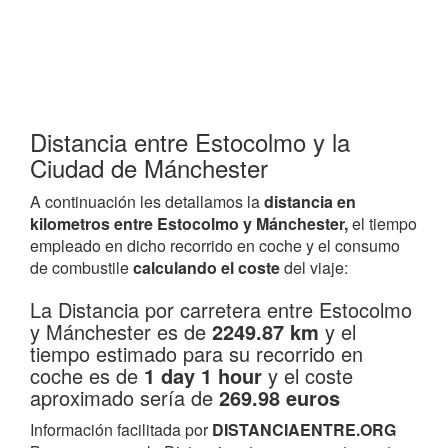
Distancia entre Estocolmo y la
Ciudad de Mánchester
A continuación les detallamos la
distancia en
kilometros entre Estocolmo y Mánchester,
el tiempo
empleado en dicho recorrido en coche y el consumo
de combustile
calculando el coste
del viaje:
La Distancia por carretera entre Estocolmo
y Mánchester es de
2249.87 km
y el
tiempo estimado para su recorrido en
coche es de
1 day 1 hour
y el coste
aproximado sería de
269.98 euros
Información facilitada por
DISTANCIAENTRE.ORG