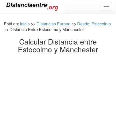
Togg
navig
Está en:
Inicio
>>
Distancias Europa
>>
Desde: Estocolmo
>> Distancia Entre Estocolmo y Mánchester
Calcular Distancia entre
Estocolmo y Mánchester