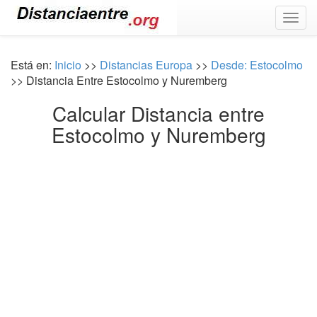
Togg
navig
Está en:
Inicio
>>
Distancias Europa
>>
Desde: Estocolmo
>> Distancia Entre Estocolmo y Nuremberg
Calcular Distancia entre
Estocolmo y Nuremberg