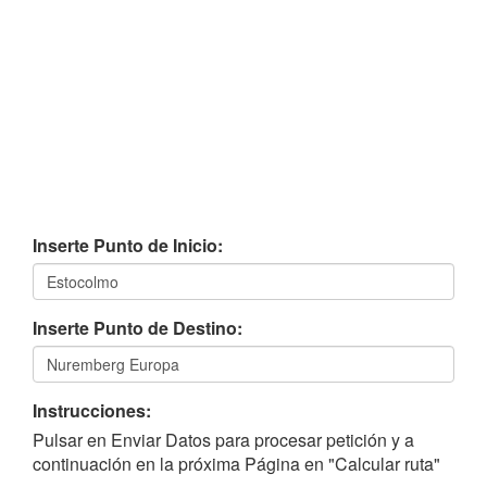
Inserte Punto de Inicio:
Inserte Punto de Destino:
Instrucciones:
Pulsar en Enviar Datos para procesar petición y a
continuación en la próxima Página en "Calcular ruta"