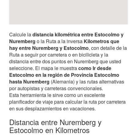
Calcule la
distancia kilométrica entre Estocolmo y
Nuremberg
o la Ruta a la inversa
Kilometros que
hay entre Nuremberg y Estocolmo
, con detalle de la
Ruta a seguir por carretera o en bicilicleta y la
distancia entre dos puntos en Nuremberg que usted
seleccione. El mapa le muestra
como Ir desde
Estocolmo en la región de Provincia Estocolmo
hasta Nuremberg
(Alemania) y las rutas alternativas
por autopistas y carreteras convencionales.
Esta herramienta le sirve como un excelente
planificador de viaje para calcular la ruta por carretera
en sus desplazamientos en vacaciones.
Distancia entre Nuremberg y
Estocolmo en Kilometros