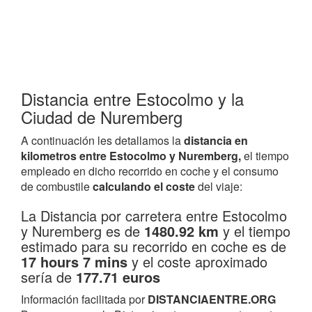
Distancia entre Estocolmo y la
Ciudad de Nuremberg
A continuación les detallamos la
distancia en
kilometros entre Estocolmo y Nuremberg,
el tiempo
empleado en dicho recorrido en coche y el consumo
de combustile
calculando el coste
del viaje:
La Distancia por carretera entre Estocolmo
y Nuremberg es de
1480.92 km
y el tiempo
estimado para su recorrido en coche es de
17 hours 7 mins
y el coste aproximado
sería de
177.71 euros
Información facilitada por
DISTANCIAENTRE.ORG