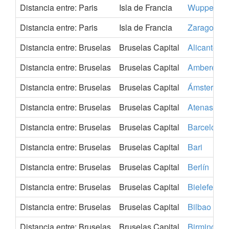
Distancia entre: Paris
Isla de Francia
Wuppertal
Distancia entre: Paris
Isla de Francia
Zaragoza
Distancia entre: Bruselas
Bruselas Capital
Alicante
Distancia entre: Bruselas
Bruselas Capital
Amberes
Distancia entre: Bruselas
Bruselas Capital
Ámsterdam
Distancia entre: Bruselas
Bruselas Capital
Atenas
Distancia entre: Bruselas
Bruselas Capital
Barcelona
Distancia entre: Bruselas
Bruselas Capital
Bari
Distancia entre: Bruselas
Bruselas Capital
Berlín
Distancia entre: Bruselas
Bruselas Capital
Bielefeld
Distancia entre: Bruselas
Bruselas Capital
Bilbao
Distancia entre: Bruselas
Bruselas Capital
Birmingha