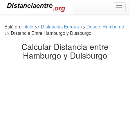
Togg
navig
Está en:
Inicio
>>
Distancias Europa
>>
Desde: Hamburgo
>> Distancia Entre Hamburgo y Duisburgo
Calcular Distancia entre
Hamburgo y Duisburgo