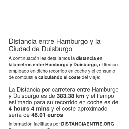
Distancia entre Hamburgo y la
Ciudad de Duisburgo
A continuación les detallamos la
distancia en
kilometros entre Hamburgo y Duisburgo,
el tiempo
empleado en dicho recorrido en coche y el consumo
de combustile
calculando el coste
del viaje:
La Distancia por carretera entre Hamburgo
y Duisburgo es de
383.38 km
y el tiempo
estimado para su recorrido en coche es de
4 hours 4 mins
y el coste aproximado
sería de
46.01 euros
Información facilitada por
DISTANCIAENTRE.ORG