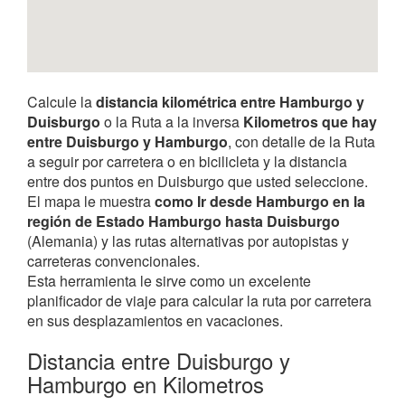
Calcule la
distancia kilométrica entre Hamburgo y
Duisburgo
o la Ruta a la inversa
Kilometros que hay
entre Duisburgo y Hamburgo
, con detalle de la Ruta
a seguir por carretera o en bicilicleta y la distancia
entre dos puntos en Duisburgo que usted seleccione.
El mapa le muestra
como Ir desde Hamburgo en la
región de Estado Hamburgo hasta Duisburgo
(Alemania) y las rutas alternativas por autopistas y
carreteras convencionales.
Esta herramienta le sirve como un excelente
planificador de viaje para calcular la ruta por carretera
en sus desplazamientos en vacaciones.
Distancia entre Duisburgo y
Hamburgo en Kilometros