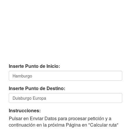
Inserte Punto de Inicio:
Inserte Punto de Destino:
Instrucciones:
Pulsar en Enviar Datos para procesar petición y a
continuación en la próxima Página en "Calcular ruta"