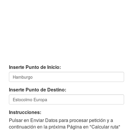
Inserte Punto de Inicio:
Inserte Punto de Destino:
Instrucciones:
Pulsar en Enviar Datos para procesar petición y a
continuación en la próxima Página en "Calcular ruta"