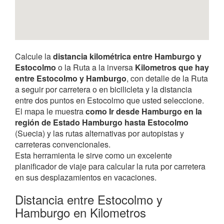
Calcule la
distancia kilométrica entre Hamburgo y
Estocolmo
o la Ruta a la inversa
Kilometros que hay
entre Estocolmo y Hamburgo
, con detalle de la Ruta
a seguir por carretera o en bicilicleta y la distancia
entre dos puntos en Estocolmo que usted seleccione.
El mapa le muestra
como Ir desde Hamburgo en la
región de Estado Hamburgo hasta Estocolmo
(Suecia) y las rutas alternativas por autopistas y
carreteras convencionales.
Esta herramienta le sirve como un excelente
planificador de viaje para calcular la ruta por carretera
en sus desplazamientos en vacaciones.
Distancia entre Estocolmo y
Hamburgo en Kilometros