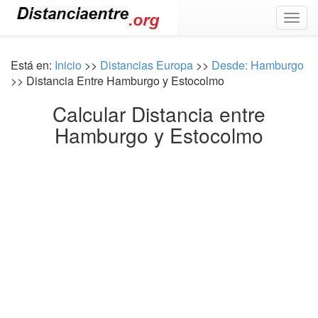
Togg
navig
Está en:
Inicio
>>
Distancias Europa
>>
Desde: Hamburgo
>> Distancia Entre Hamburgo y Estocolmo
Calcular Distancia entre
Hamburgo y Estocolmo