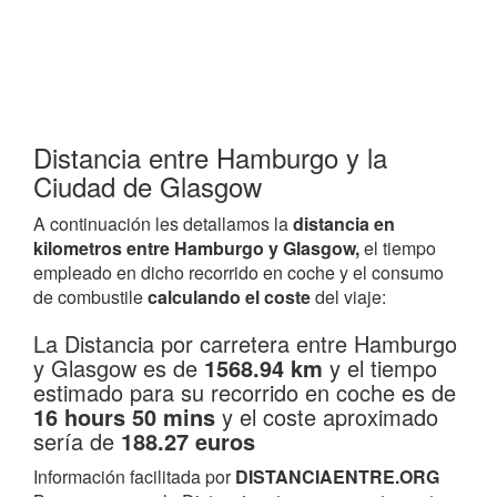
Distancia entre Hamburgo y la
Ciudad de Glasgow
A continuación les detallamos la
distancia en
kilometros entre Hamburgo y Glasgow,
el tiempo
empleado en dicho recorrido en coche y el consumo
de combustile
calculando el coste
del viaje:
La Distancia por carretera entre Hamburgo
y Glasgow es de
1568.94 km
y el tiempo
estimado para su recorrido en coche es de
16 hours 50 mins
y el coste aproximado
sería de
188.27 euros
Información facilitada por
DISTANCIAENTRE.ORG