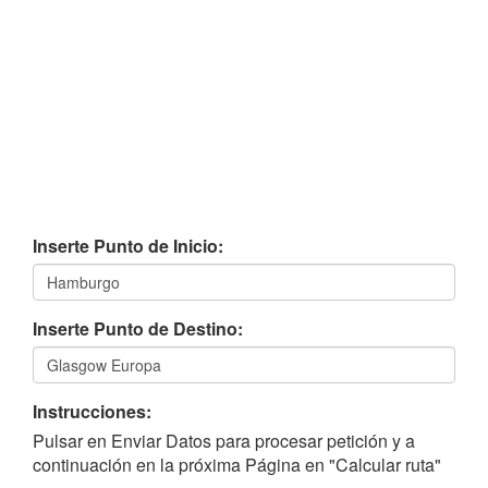
Inserte Punto de Inicio:
Inserte Punto de Destino:
Instrucciones:
Pulsar en Enviar Datos para procesar petición y a
continuación en la próxima Página en "Calcular ruta"