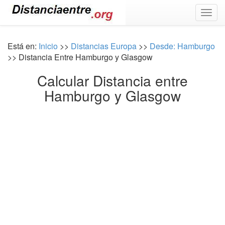
Togg
navig
Está en:
Inicio
>>
Distancias Europa
>>
Desde: Hamburgo
>> Distancia Entre Hamburgo y Glasgow
Calcular Distancia entre
Hamburgo y Glasgow