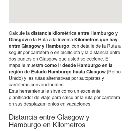
Calcule la
distancia kilométrica entre Hamburgo y
Glasgow
o la Ruta a la inversa
Kilometros que hay
entre Glasgow y Hamburgo
, con detalle de la Ruta a
seguir por carretera o en bicilicleta y la distancia entre
dos puntos en Glasgow que usted seleccione. El
mapa le muestra
como Ir desde Hamburgo en la
región de Estado Hamburgo hasta Glasgow
(Reino
Unido) y las rutas alternativas por autopistas y
carreteras convencionales.
Esta herramienta le sirve como un excelente
planificador de viaje para calcular la ruta por carretera
en sus desplazamientos en vacaciones.
Distancia entre Glasgow y
Hamburgo en Kilometros