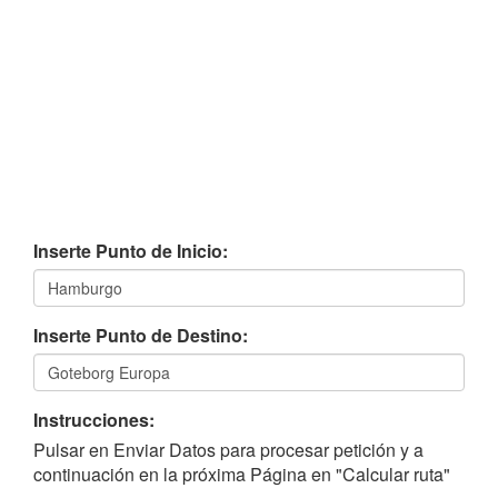
Inserte Punto de Inicio:
Inserte Punto de Destino:
Instrucciones:
Pulsar en Enviar Datos para procesar petición y a
continuación en la próxima Página en "Calcular ruta"