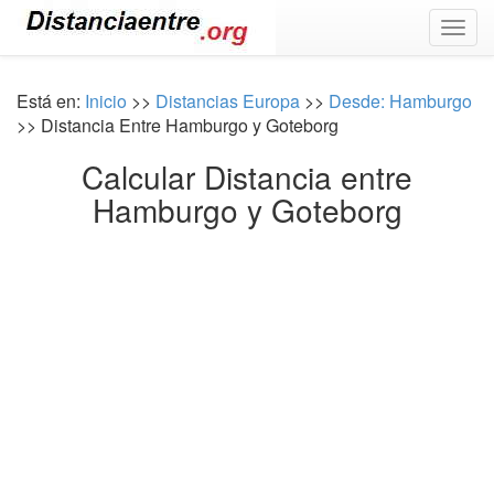
Togg
navig
Está en:
Inicio
>>
Distancias Europa
>>
Desde: Hamburgo
>> Distancia Entre Hamburgo y Goteborg
Calcular Distancia entre
Hamburgo y Goteborg