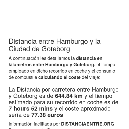
Distancia entre Hamburgo y la
Ciudad de Goteborg
A continuación les detallamos la
distancia en
kilometros entre Hamburgo y Goteborg,
el tiempo
empleado en dicho recorrido en coche y el consumo
de combustile
calculando el coste
del viaje:
La Distancia por carretera entre Hamburgo
y Goteborg es de
644.84 km
y el tiempo
estimado para su recorrido en coche es de
7 hours 52 mins
y el coste aproximado
sería de
77.38 euros
Información facilitada por
DISTANCIAENTRE.ORG