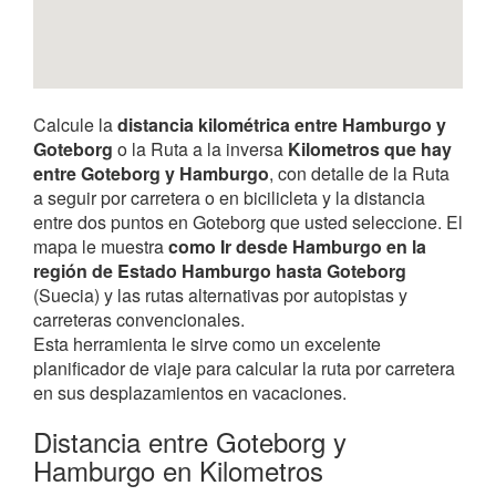
Calcule la
distancia kilométrica entre Hamburgo y
Goteborg
o la Ruta a la inversa
Kilometros que hay
entre Goteborg y Hamburgo
, con detalle de la Ruta
a seguir por carretera o en bicilicleta y la distancia
entre dos puntos en Goteborg que usted seleccione. El
mapa le muestra
como Ir desde Hamburgo en la
región de Estado Hamburgo hasta Goteborg
(Suecia) y las rutas alternativas por autopistas y
carreteras convencionales.
Esta herramienta le sirve como un excelente
planificador de viaje para calcular la ruta por carretera
en sus desplazamientos en vacaciones.
Distancia entre Goteborg y
Hamburgo en Kilometros