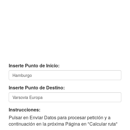
Inserte Punto de Inicio:
Inserte Punto de Destino:
Instrucciones:
Pulsar en Enviar Datos para procesar petición y a
continuación en la próxima Página en "Calcular ruta"