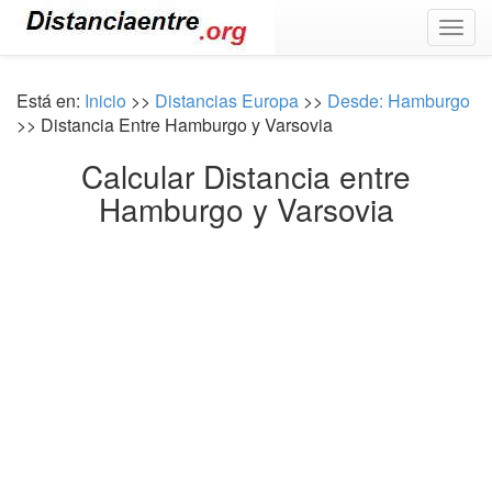
Togg
navig
Está en:
Inicio
>>
Distancias Europa
>>
Desde: Hamburgo
>> Distancia Entre Hamburgo y Varsovia
Calcular Distancia entre
Hamburgo y Varsovia