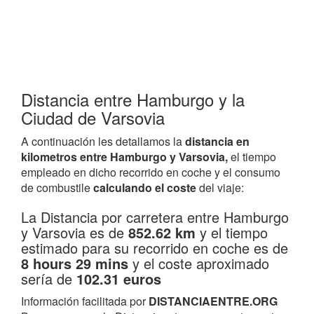
Distancia entre Hamburgo y la
Ciudad de Varsovia
A continuación les detallamos la
distancia en
kilometros entre Hamburgo y Varsovia,
el tiempo
empleado en dicho recorrido en coche y el consumo
de combustile
calculando el coste
del viaje:
La Distancia por carretera entre Hamburgo
y Varsovia es de
852.62 km
y el tiempo
estimado para su recorrido en coche es de
8 hours 29 mins
y el coste aproximado
sería de
102.31 euros
Información facilitada por
DISTANCIAENTRE.ORG