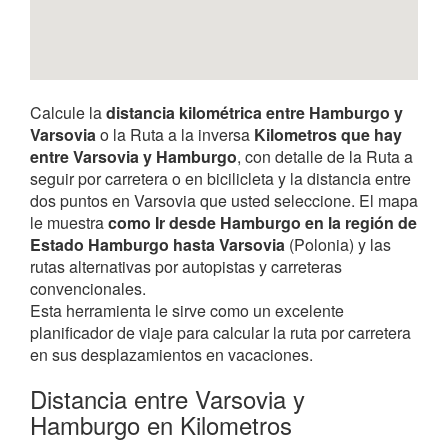
Calcule la
distancia kilométrica entre Hamburgo y
Varsovia
o la Ruta a la inversa
Kilometros que hay
entre Varsovia y Hamburgo
, con detalle de la Ruta a
seguir por carretera o en bicilicleta y la distancia entre
dos puntos en Varsovia que usted seleccione. El mapa
le muestra
como Ir desde Hamburgo en la región de
Estado Hamburgo hasta Varsovia
(Polonia) y las
rutas alternativas por autopistas y carreteras
convencionales.
Esta herramienta le sirve como un excelente
planificador de viaje para calcular la ruta por carretera
en sus desplazamientos en vacaciones.
Distancia entre Varsovia y
Hamburgo en Kilometros