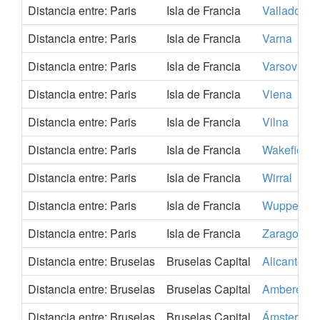
Distancia entre: Paris
Isla de Francia
Valladolid
Distancia entre: Paris
Isla de Francia
Varna
Distancia entre: Paris
Isla de Francia
Varsovia
Distancia entre: Paris
Isla de Francia
Viena
Distancia entre: Paris
Isla de Francia
Vilna
Distancia entre: Paris
Isla de Francia
Wakefield
Distancia entre: Paris
Isla de Francia
Wirral
Distancia entre: Paris
Isla de Francia
Wuppertal
Distancia entre: Paris
Isla de Francia
Zaragoza
Distancia entre: Bruselas
Bruselas Capital
Alicante
Distancia entre: Bruselas
Bruselas Capital
Amberes
Distancia entre: Bruselas
Bruselas Capital
Ámsterdam