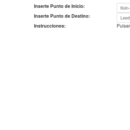
Inserte Punto de Inicio:
Inserte Punto de Destino:
Instrucciones:
Pulsar