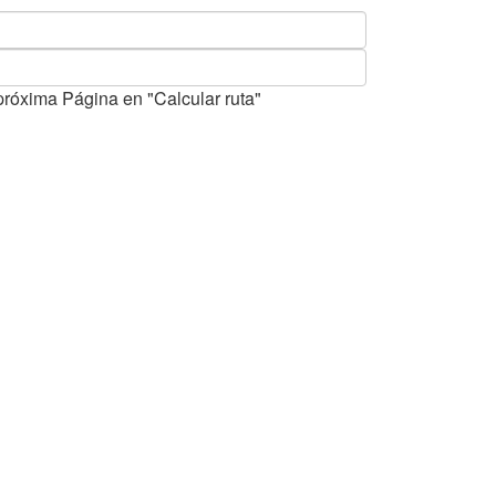
próxima Página en "Calcular ruta"