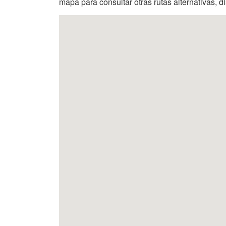
mapa para consultar otras rutas alternativas, d