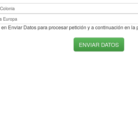
 en Enviar Datos para procesar petición y a continuación en la 