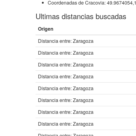
Coordenadas de Cracovia: 49.9674054,
Ultimas distancias buscadas
Origen
Distancia entre: Zaragoza
Distancia entre: Zaragoza
Distancia entre: Zaragoza
Distancia entre: Zaragoza
Distancia entre: Zaragoza
Distancia entre: Zaragoza
Distancia entre: Zaragoza
Distancia entre: Zaragoza
Distancia entre: Zaragoza