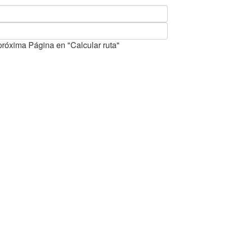
próxima Página en "Calcular ruta"