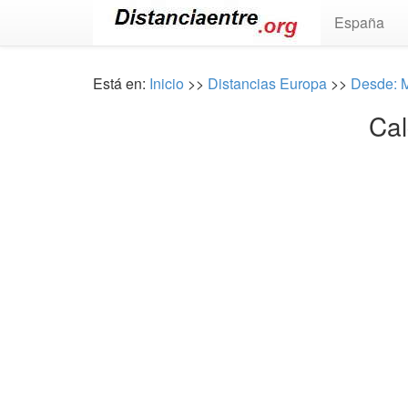
España
Está en:
Inicio
>>
Distancias Europa
>>
Desde: 
Cal