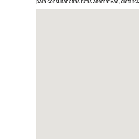
para consultar otras rutas alternativas, distanc