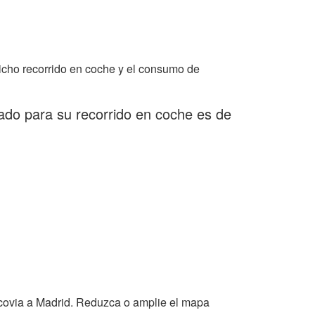
icho recorrido en coche y el consumo de
ado para su recorrido en coche es de
covia a Madrid. Reduzca o amplie el mapa