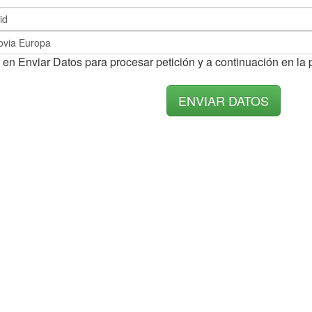
 en Enviar Datos para procesar petición y a continuación en la 