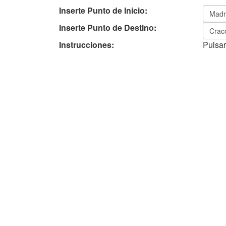
Inserte Punto de Inicio:
Inserte Punto de Destino:
Instrucciones:
Pulsar