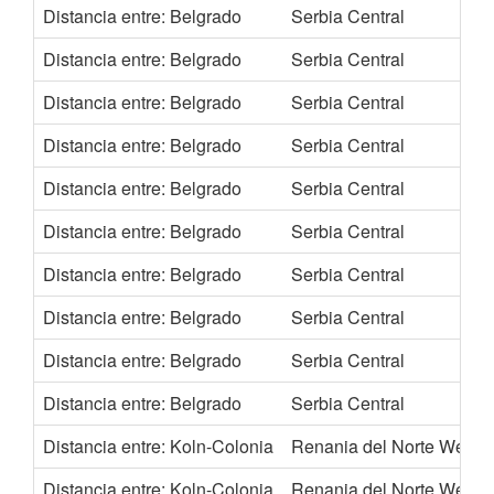
Distancia entre: Belgrado
Serbia Central
Distancia entre: Belgrado
Serbia Central
Distancia entre: Belgrado
Serbia Central
Distancia entre: Belgrado
Serbia Central
Distancia entre: Belgrado
Serbia Central
Distancia entre: Belgrado
Serbia Central
Distancia entre: Belgrado
Serbia Central
Distancia entre: Belgrado
Serbia Central
Distancia entre: Belgrado
Serbia Central
Distancia entre: Belgrado
Serbia Central
Distancia entre: Koln-Colonia
Renania del Norte Westfa
Distancia entre: Koln-Colonia
Renania del Norte Westfa