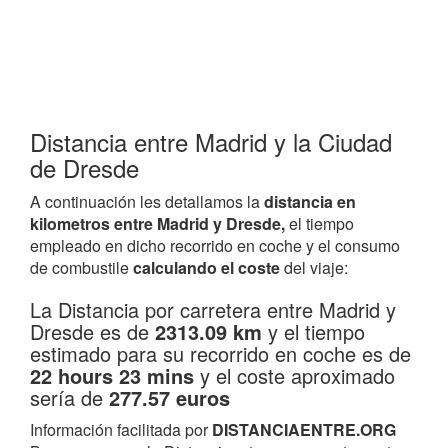
Distancia entre Madrid y la Ciudad
de Dresde
A continuación les detallamos la
distancia en
kilometros entre Madrid y Dresde,
el tiempo
empleado en dicho recorrido en coche y el consumo
de combustile
calculando el coste
del viaje:
La Distancia por carretera entre Madrid y
Dresde es de
2313.09 km
y el tiempo
estimado para su recorrido en coche es de
22 hours 23 mins
y el coste aproximado
sería de
277.57 euros
Información facilitada por
DISTANCIAENTRE.ORG