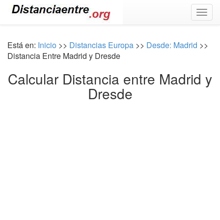
Togg
navig
Está en:
Inicio
>>
Distancias Europa
>>
Desde: Madrid
>>
Distancia Entre Madrid y Dresde
Calcular Distancia entre Madrid y
Dresde