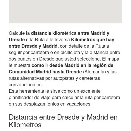
Calcule la
distancia kilométrica entre Madrid y
Dresde
o la Ruta a la inversa
Kilometros que hay
entre Dresde y Madrid
, con detalle de la Ruta a
seguir por carretera o en bicilicleta y la distancia entre
dos puntos en Dresde que usted seleccione. El mapa
le muestra
como Ir desde Madrid en la región de
Comunidad Madrid hasta Dresde
(Alemania) y las
rutas alternativas por autopistas y carreteras
convencionales.
Esta herramienta le sirve como un excelente
planificador de viaje para calcular la ruta por carretera
en sus desplazamientos en vacaciones.
Distancia entre Dresde y Madrid en
Kilometros