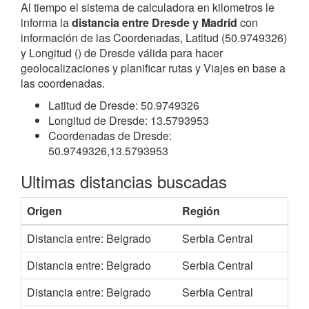
Al tiempo el sistema de calculadora en kilometros le
informa la
distancia entre Dresde y Madrid
con
información de las Coordenadas, Latitud (50.9749326)
y Longitud () de Dresde válida para hacer
geolocalizaciones y planificar rutas y Viajes en base a
las coordenadas.
Latitud de Dresde: 50.9749326
Longitud de Dresde: 13.5793953
Coordenadas de Dresde:
50.9749326,13.5793953
Ultimas distancias buscadas
Origen
Región
Distancia entre: Belgrado
Serbia Central
Distancia entre: Belgrado
Serbia Central
Distancia entre: Belgrado
Serbia Central