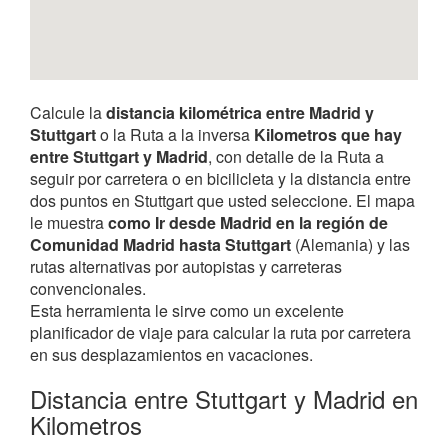
Calcule la
distancia kilométrica entre Madrid y
Stuttgart
o la Ruta a la inversa
Kilometros que hay
entre Stuttgart y Madrid
, con detalle de la Ruta a
seguir por carretera o en bicilicleta y la distancia entre
dos puntos en Stuttgart que usted seleccione. El mapa
le muestra
como Ir desde Madrid en la región de
Comunidad Madrid hasta Stuttgart
(Alemania) y las
rutas alternativas por autopistas y carreteras
convencionales.
Esta herramienta le sirve como un excelente
planificador de viaje para calcular la ruta por carretera
en sus desplazamientos en vacaciones.
Distancia entre Stuttgart y Madrid en
Kilometros