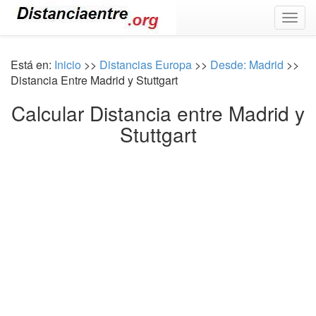
Togg
navig
Está en:
Inicio
>>
Distancias Europa
>>
Desde: Madrid
>>
Distancia Entre Madrid y Stuttgart
Calcular Distancia entre Madrid y
Stuttgart