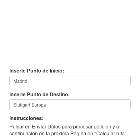
Inserte Punto de Inicio:
Inserte Punto de Destino:
Instrucciones:
Pulsar en Enviar Datos para procesar petición y a
continuación en la próxima Página en "Calcular ruta"