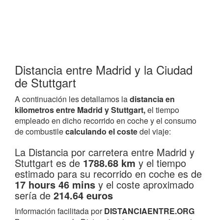
Distancia entre Madrid y la Ciudad
de Stuttgart
A continuación les detallamos la
distancia en
kilometros entre Madrid y Stuttgart,
el tiempo
empleado en dicho recorrido en coche y el consumo
de combustile
calculando el coste
del viaje:
La Distancia por carretera entre Madrid y
Stuttgart es de
1788.68 km
y el tiempo
estimado para su recorrido en coche es de
17 hours 46 mins
y el coste aproximado
sería de
214.64 euros
Información facilitada por
DISTANCIAENTRE.ORG