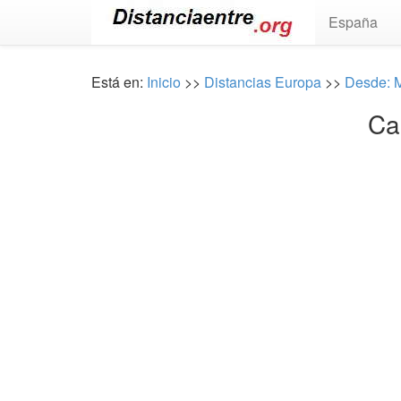
España
Está en:
Inicio
>>
Distancias Europa
>>
Desde: 
Ca