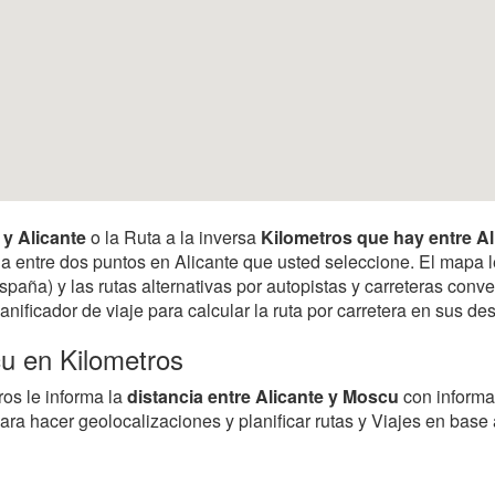
 y Alicante
o la Ruta a la inversa
Kilometros que hay entre A
ancia entre dos puntos en Alicante que usted seleccione. El mapa
spaña) y las rutas alternativas por autopistas y carreteras conv
anificador de viaje para calcular la ruta por carretera en sus 
cu en Kilometros
ros le informa la
distancia entre Alicante y Moscu
con informa
para hacer geolocalizaciones y planificar rutas y Viajes en base