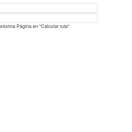
próxima Página en "Calcular ruta"