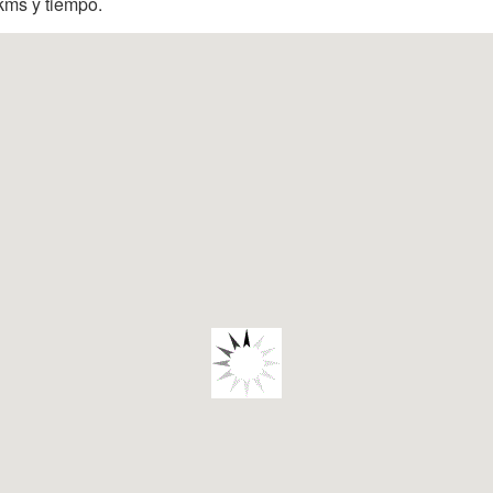
 kms y tiempo.