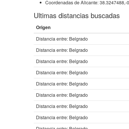
Coordenadas de Alicante: 38.3247488,-
Ultimas distancias buscadas
Origen
Distancia entre: Belgrado
Distancia entre: Belgrado
Distancia entre: Belgrado
Distancia entre: Belgrado
Distancia entre: Belgrado
Distancia entre: Belgrado
Distancia entre: Belgrado
Distancia entre: Belgrado
Distancia entre: Belgrado