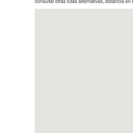
consultar otras rutas alternativas, distancia en