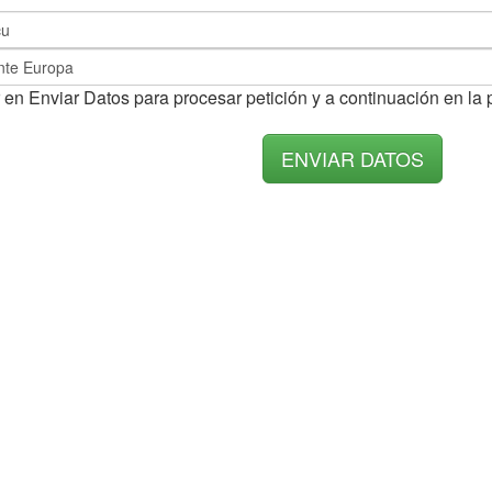
 en Enviar Datos para procesar petición y a continuación en la 