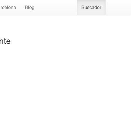
rcelona
Blog
Buscador
nte