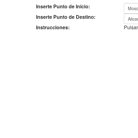
Inserte Punto de Inicio:
Inserte Punto de Destino:
Instrucciones:
Pulsar