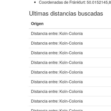
Coordenadas de Fránkfurt: 50.0152145,
Ultimas distancias buscadas
Origen
Distancia entre: Koln-Colonia
Distancia entre: Koln-Colonia
Distancia entre: Koln-Colonia
Distancia entre: Koln-Colonia
Distancia entre: Koln-Colonia
Distancia entre: Koln-Colonia
Distancia entre: Koln-Colonia
Distancia entre: Koln-Colonia
Distancia entre: Koln-Colonia