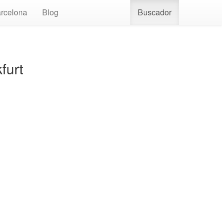
rcelona
Blog
Buscador
furt