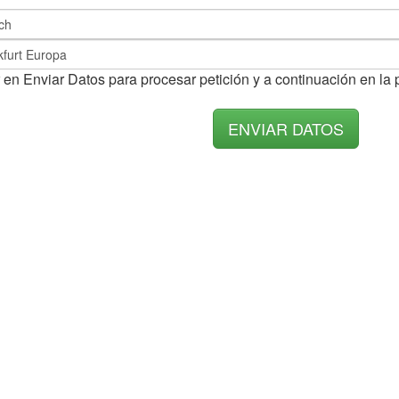
 en Enviar Datos para procesar petición y a continuación en la 