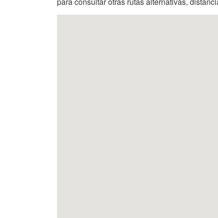
para consultar otras rutas alternativas, distanc