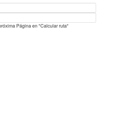
próxima Página en "Calcular ruta"