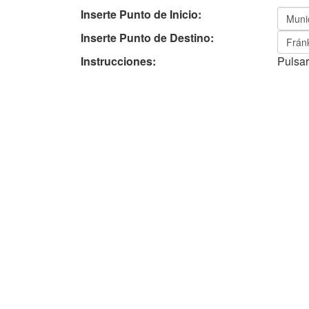
Inserte Punto de Inicio:
Inserte Punto de Destino:
Instrucciones:
Pulsar