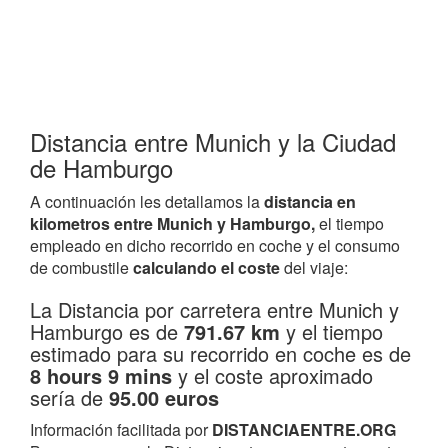
Distancia entre Munich y la Ciudad
de Hamburgo
A continuación les detallamos la
distancia en
kilometros entre Munich y Hamburgo,
el tiempo
empleado en dicho recorrido en coche y el consumo
de combustile
calculando el coste
del viaje:
La Distancia por carretera entre Munich y
Hamburgo es de
791.67 km
y el tiempo
estimado para su recorrido en coche es de
8 hours 9 mins
y el coste aproximado
sería de
95.00 euros
Información facilitada por
DISTANCIAENTRE.ORG