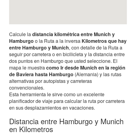
Calcule la
distancia kilométrica entre Munich y
Hamburgo
o la Ruta a la inversa
Kilometros que hay
entre Hamburgo y Munich
, con detalle de la Ruta a
seguir por carretera o en bicilicleta y la distancia entre
dos puntos en Hamburgo que usted seleccione. El
mapa le muestra
como Ir desde Munich en la región
de Baviera hasta Hamburgo
(Alemania) y las rutas
alternativas por autopistas y carreteras
convencionales.
Esta herramienta le sirve como un excelente
planificador de viaje para calcular la ruta por carretera
en sus desplazamientos en vacaciones.
Distancia entre Hamburgo y Munich
en Kilometros