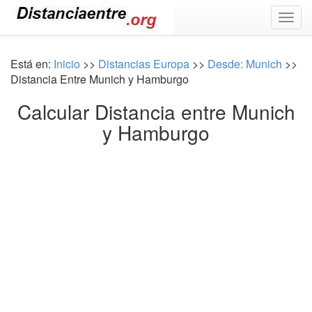
Togg
navig
Está en:
Inicio
>>
Distancias Europa
>>
Desde: Munich
>>
Distancia Entre Munich y Hamburgo
Calcular Distancia entre Munich
y Hamburgo