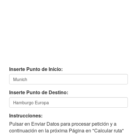
Inserte Punto de Inicio:
Inserte Punto de Destino:
Instrucciones:
Pulsar en Enviar Datos para procesar petición y a
continuación en la próxima Página en "Calcular ruta"