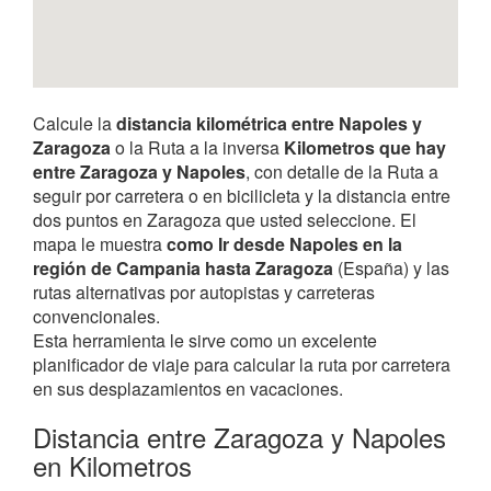
Calcule la
distancia kilométrica entre Napoles y
Zaragoza
o la Ruta a la inversa
Kilometros que hay
entre Zaragoza y Napoles
, con detalle de la Ruta a
seguir por carretera o en bicilicleta y la distancia entre
dos puntos en Zaragoza que usted seleccione. El
mapa le muestra
como Ir desde Napoles en la
región de Campania hasta Zaragoza
(España) y las
rutas alternativas por autopistas y carreteras
convencionales.
Esta herramienta le sirve como un excelente
planificador de viaje para calcular la ruta por carretera
en sus desplazamientos en vacaciones.
Distancia entre Zaragoza y Napoles
en Kilometros