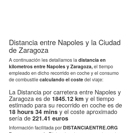
Distancia entre Napoles y la Ciudad
de Zaragoza
A continuación les detallamos la
distancia en
kilometros entre Napoles y Zaragoza,
el tiempo
empleado en dicho recorrido en coche y el consumo
de combustile
calculando el coste
del viaje:
La Distancia por carretera entre Napoles y
Zaragoza es de
1845.12 km
y el tiempo
estimado para su recorrido en coche es de
18 hours 34 mins
y el coste aproximado
sería de
221.41 euros
Información facilitada por
DISTANCIAENTRE.ORG