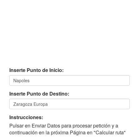
Inserte Punto de Inicio:
Inserte Punto de Destino:
Instrucciones:
Pulsar en Enviar Datos para procesar petición y a
continuación en la próxima Página en "Calcular ruta"