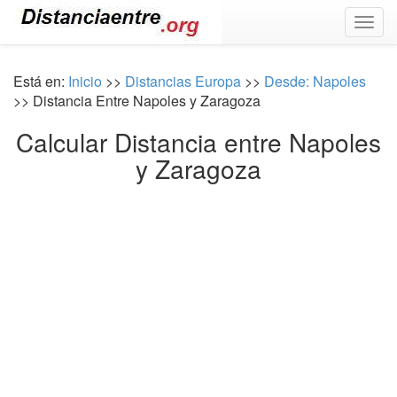
Togg
navig
Está en:
Inicio
>>
Distancias Europa
>>
Desde: Napoles
>> Distancia Entre Napoles y Zaragoza
Calcular Distancia entre Napoles
y Zaragoza