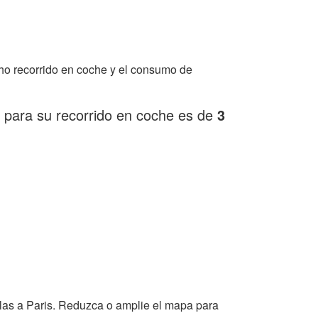
ho recorrido en coche y el consumo de
 para su recorrido en coche es de
3
las a Paris. Reduzca o amplie el mapa para