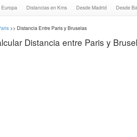
Europa
Distancias en Kms
Desde Madrid
Desde Ba
aris
>> Distancia Entre Paris y Bruselas
lcular Distancia entre Paris y Bruse