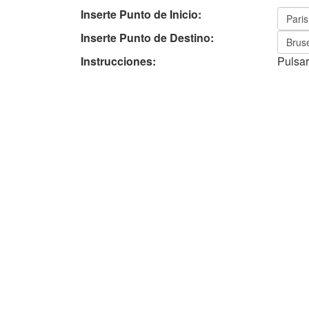
Inserte Punto de Inicio:
Inserte Punto de Destino:
Instrucciones:
Pulsar