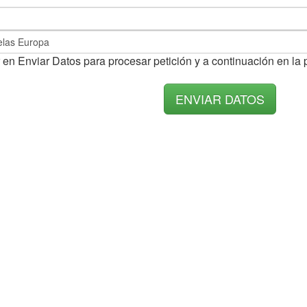
 en Enviar Datos para procesar petición y a continuación en la 