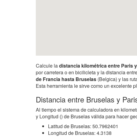
Calcule la
distancia kilométrica entre Paris
por carretera o en bicilicleta y la distancia e
de Francia hasta Bruselas
(Belgica) y las rut
Esta herramienta le sirve como un excelente pl
Distancia entre Bruselas y Pari
Al tiempo el sistema de calculadora en kilomet
y Longitud () de Bruselas válida para hacer ge
Latitud de Bruselas: 50.7962401
Longitud de Bruselas: 4.3138