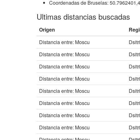
Coordenadas de Bruselas: 50.7962401,
Ultimas distancias buscadas
Origen
Reg
Distancia entre: Moscu
Dsitr
Distancia entre: Moscu
Dsitr
Distancia entre: Moscu
Dsitr
Distancia entre: Moscu
Dsitr
Distancia entre: Moscu
Dsitr
Distancia entre: Moscu
Dsitr
Distancia entre: Moscu
Dsitr
Distancia entre: Moscu
Dsitr
Distancia entre: Moscu
Dsitr