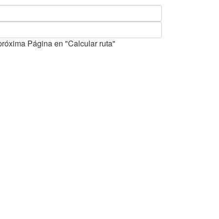
próxima Página en "Calcular ruta"