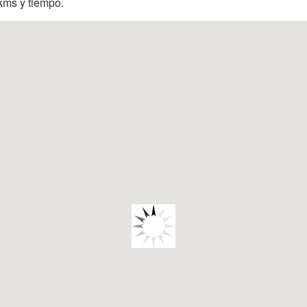
 kms y tiempo.