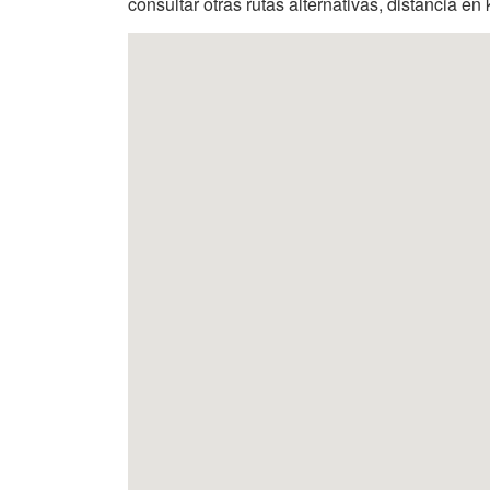
consultar otras rutas alternativas, distancia en