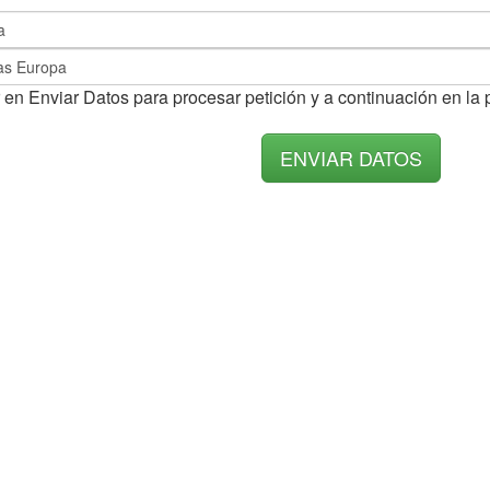
 en Enviar Datos para procesar petición y a continuación en la 