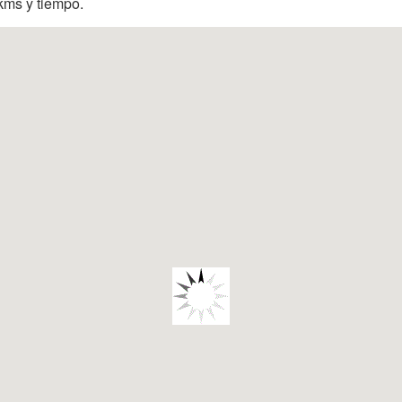
 kms y tiempo.