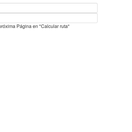
próxima Página en "Calcular ruta"