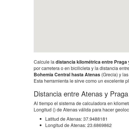
Calcule la
distancia kilométrica entre Praga
por carretera o en bicilicleta y la distancia e
Bohemia Central hasta Atenas
(Grecia) y las
Esta herramienta le sirve como un excelente pl
Distancia entre Atenas y Praga
Al tiempo el sistema de calculadora en kilomet
Longitud () de Atenas válida para hacer geoloc
Latitud de Atenas: 37.9488181
Longitud de Atenas: 23.6869862