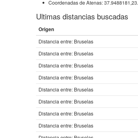
Coordenadas de Atenas: 37.9488181,23
Ultimas distancias buscadas
Origen
Distancia entre: Bruselas
Distancia entre: Bruselas
Distancia entre: Bruselas
Distancia entre: Bruselas
Distancia entre: Bruselas
Distancia entre: Bruselas
Distancia entre: Bruselas
Distancia entre: Bruselas
Distancia entre: Bruselas