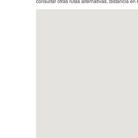
consultar otras rutas alternativas, distancia en