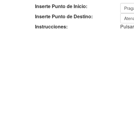
Inserte Punto de Inicio:
Inserte Punto de Destino:
Instrucciones:
Pulsar