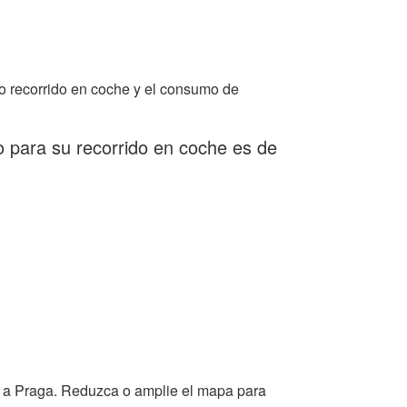
o recorrido en coche y el consumo de
 para su recorrido en coche es de
s a Praga. Reduzca o amplie el mapa para