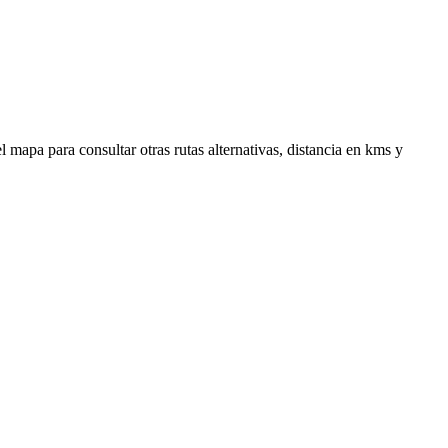
mapa para consultar otras rutas alternativas, distancia en kms y