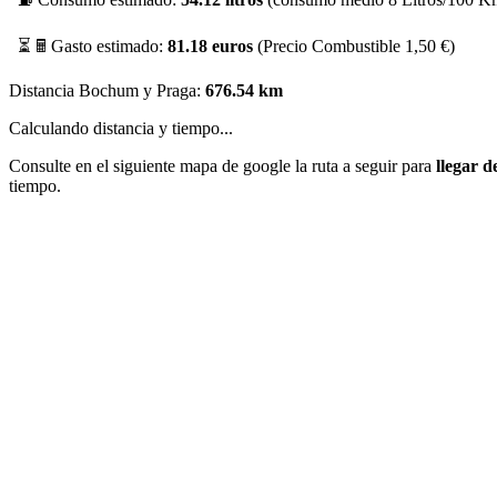
⏳ 🖩 Gasto estimado:
81.18 euros
(Precio Combustible 1,50 €)
Distancia Bochum y Praga:
676.54 km
Calculando distancia y tiempo...
Consulte en el siguiente mapa de google la ruta a seguir para
llegar 
tiempo.