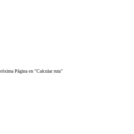
próxima Página en "Calcular ruta"