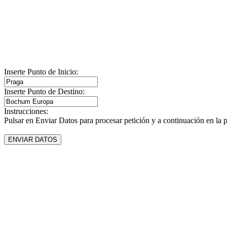
Inserte Punto de Inicio:
Inserte Punto de Destino:
Instrucciones:
Pulsar en Enviar Datos para procesar petición y a continuación en la 