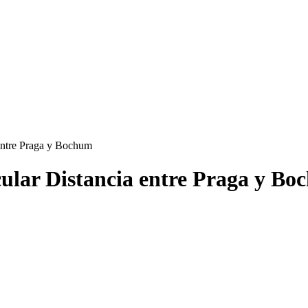
ntre Praga y Bochum
ular Distancia entre Praga y B