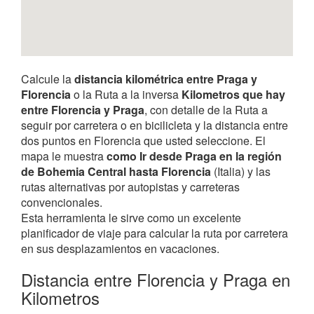
Calcule la
distancia kilométrica entre Praga y
Florencia
o la Ruta a la inversa
Kilometros que hay
entre Florencia y Praga
, con detalle de la Ruta a
seguir por carretera o en bicilicleta y la distancia entre
dos puntos en Florencia que usted seleccione. El
mapa le muestra
como Ir desde Praga en la región
de Bohemia Central hasta Florencia
(Italia) y las
rutas alternativas por autopistas y carreteras
convencionales.
Esta herramienta le sirve como un excelente
planificador de viaje para calcular la ruta por carretera
en sus desplazamientos en vacaciones.
Distancia entre Florencia y Praga en
Kilometros