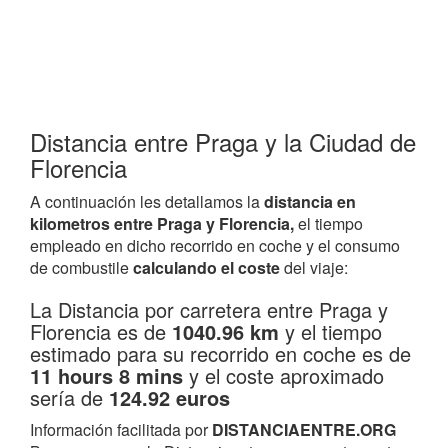
Distancia entre Praga y la Ciudad de
Florencia
A continuación les detallamos la
distancia en
kilometros entre Praga y Florencia,
el tiempo
empleado en dicho recorrido en coche y el consumo
de combustile
calculando el coste
del viaje:
La Distancia por carretera entre Praga y
Florencia es de
1040.96 km
y el tiempo
estimado para su recorrido en coche es de
11 hours 8 mins
y el coste aproximado
sería de
124.92 euros
Información facilitada por
DISTANCIAENTRE.ORG