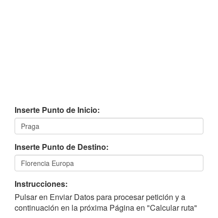
Inserte Punto de Inicio:
Inserte Punto de Destino:
Instrucciones:
Pulsar en Enviar Datos para procesar petición y a
continuación en la próxima Página en "Calcular ruta"