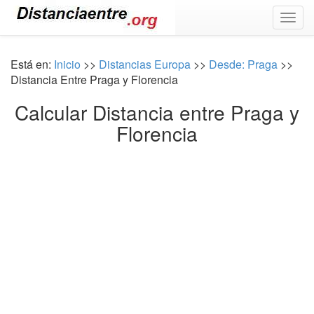
Togg
navig
Está en:
Inicio
>>
Distancias Europa
>>
Desde: Praga
>>
Distancia Entre Praga y Florencia
Calcular Distancia entre Praga y
Florencia