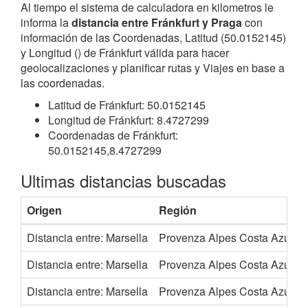
Al tiempo el sistema de calculadora en kilometros le
informa la
distancia entre Fránkfurt y Praga
con
información de las Coordenadas, Latitud (50.0152145)
y Longitud () de Fránkfurt válida para hacer
geolocalizaciones y planificar rutas y Viajes en base a
las coordenadas.
Latitud de Fránkfurt: 50.0152145
Longitud de Fránkfurt: 8.4727299
Coordenadas de Fránkfurt:
50.0152145,8.4727299
Ultimas distancias buscadas
Origen
Región
Distancia entre: Marsella
Provenza Alpes Costa Azul
Distancia entre: Marsella
Provenza Alpes Costa Azul
Distancia entre: Marsella
Provenza Alpes Costa Azul