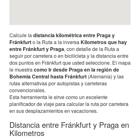
Calcule la
distancia kilométrica entre Praga y
Fránkfurt
o la Ruta a la inversa
Kilometros que hay
entre Fránkfurt y Praga
, con detalle de la Ruta a
seguir por carretera o en bicilicleta y la distancia entre
dos puntos en Fránkfurt que usted seleccione. El mapa
le muestra
como Ir desde Praga en la región de
Bohemia Central hasta Fránkfurt
(Alemania) y las
rutas alternativas por autopistas y carreteras
convencionales.
Esta herramienta le sirve como un excelente
planificador de viaje para calcular la ruta por carretera
en sus desplazamientos en vacaciones.
Distancia entre Fránkfurt y Praga en
Kilometros