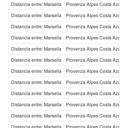
Distancia entre: Marsella
Provenza Alpes Costa Azul
Distancia entre: Marsella
Provenza Alpes Costa Azul
Distancia entre: Marsella
Provenza Alpes Costa Azul
Distancia entre: Marsella
Provenza Alpes Costa Azul
Distancia entre: Marsella
Provenza Alpes Costa Azul
Distancia entre: Marsella
Provenza Alpes Costa Azul
Distancia entre: Marsella
Provenza Alpes Costa Azul
Distancia entre: Marsella
Provenza Alpes Costa Azul
Distancia entre: Marsella
Provenza Alpes Costa Azul
Distancia entre: Marsella
Provenza Alpes Costa Azul
Distancia entre: Marsella
Provenza Alpes Costa Azul
Distancia entre: Marsella
Provenza Alpes Costa Azul