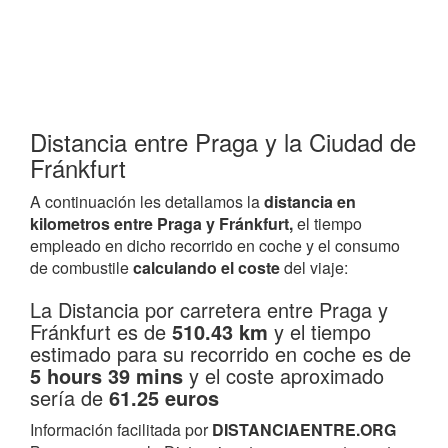
Distancia entre Praga y la Ciudad de
Fránkfurt
A continuación les detallamos la
distancia en
kilometros entre Praga y Fránkfurt,
el tiempo
empleado en dicho recorrido en coche y el consumo
de combustile
calculando el coste
del viaje:
La Distancia por carretera entre Praga y
Fránkfurt es de
510.43 km
y el tiempo
estimado para su recorrido en coche es de
5 hours 39 mins
y el coste aproximado
sería de
61.25 euros
Información facilitada por
DISTANCIAENTRE.ORG