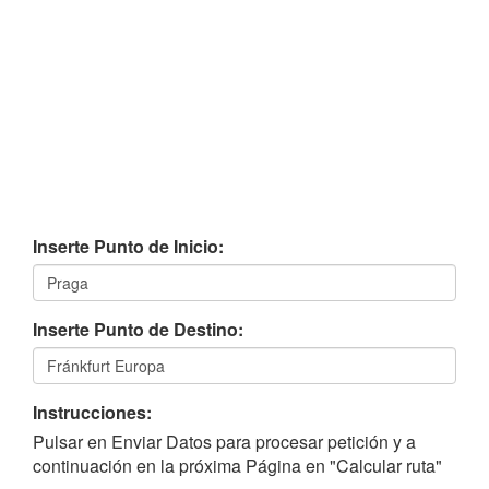
Inserte Punto de Inicio:
Inserte Punto de Destino:
Instrucciones:
Pulsar en Enviar Datos para procesar petición y a
continuación en la próxima Página en "Calcular ruta"