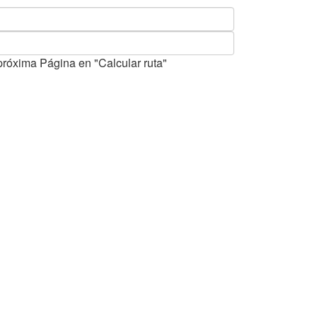
próxima Página en "Calcular ruta"