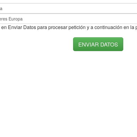
 en Enviar Datos para procesar petición y a continuación en la 