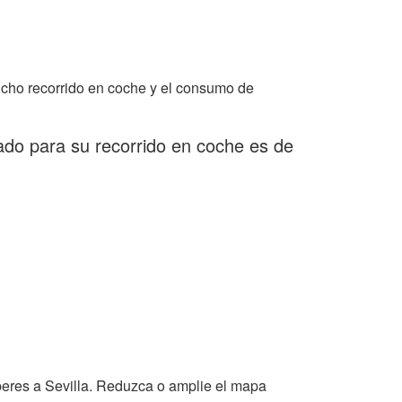
icho recorrido en coche y el consumo de
ado para su recorrido en coche es de
eres a Sevilla. Reduzca o amplie el mapa