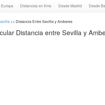
Europa
Distancias en Kms
Desde Madrid
Desde Ba
evilla
>> Distancia Entre Sevilla y Amberes
cular Distancia entre Sevilla y Amb