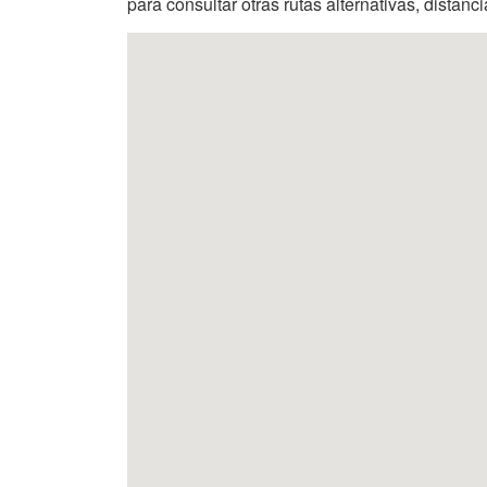
para consultar otras rutas alternativas, distanc