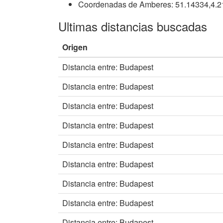
Coordenadas de Amberes: 51.14334,4.
Ultimas distancias buscadas
Origen
Distancia entre: Budapest
Distancia entre: Budapest
Distancia entre: Budapest
Distancia entre: Budapest
Distancia entre: Budapest
Distancia entre: Budapest
Distancia entre: Budapest
Distancia entre: Budapest
Distancia entre: Budapest