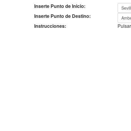
Inserte Punto de Inicio:
Inserte Punto de Destino:
Instrucciones:
Pulsar