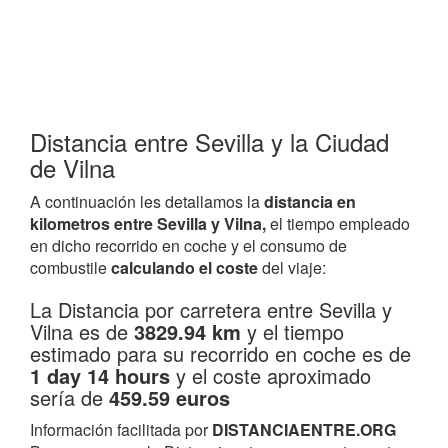
Distancia entre Sevilla y la Ciudad
de Vilna
A continuación les detallamos la
distancia en
kilometros entre Sevilla y Vilna,
el tiempo empleado
en dicho recorrido en coche y el consumo de
combustile
calculando el coste
del viaje:
La Distancia por carretera entre Sevilla y
Vilna es de
3829.94 km
y el tiempo
estimado para su recorrido en coche es de
1 day 14 hours
y el coste aproximado
sería de
459.59 euros
Información facilitada por
DISTANCIAENTRE.ORG