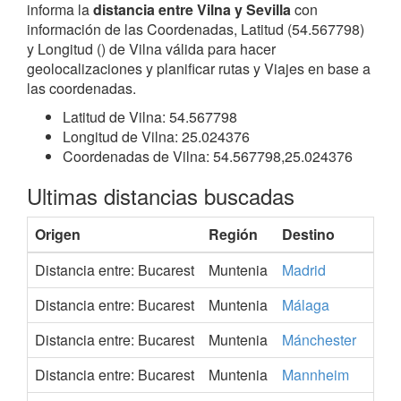
informa la
distancia entre Vilna y Sevilla
con
información de las Coordenadas, Latitud (54.567798)
y Longitud () de Vilna válida para hacer
geolocalizaciones y planificar rutas y Viajes en base a
las coordenadas.
Latitud de Vilna: 54.567798
Longitud de Vilna: 25.024376
Coordenadas de Vilna: 54.567798,25.024376
Ultimas distancias buscadas
Origen
Región
Destino
Distancia entre: Bucarest
Muntenia
Madrid
Distancia entre: Bucarest
Muntenia
Málaga
Distancia entre: Bucarest
Muntenia
Mánchester
Distancia entre: Bucarest
Muntenia
Mannheim