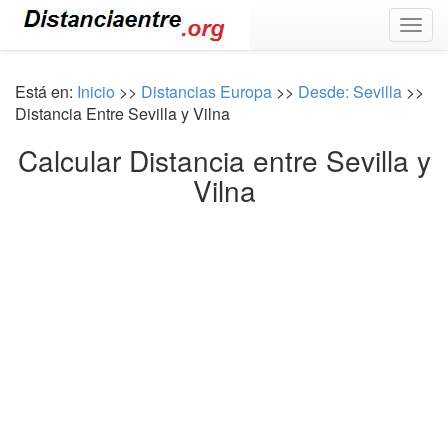
Togg
navig
Está en:
Inicio
>>
Distancias Europa
>>
Desde: Sevilla
>>
Distancia Entre Sevilla y Vilna
Calcular Distancia entre Sevilla y
Vilna