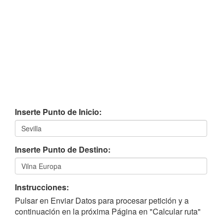
Inserte Punto de Inicio:
Inserte Punto de Destino:
Instrucciones:
Pulsar en Enviar Datos para procesar petición y a
continuación en la próxima Página en "Calcular ruta"