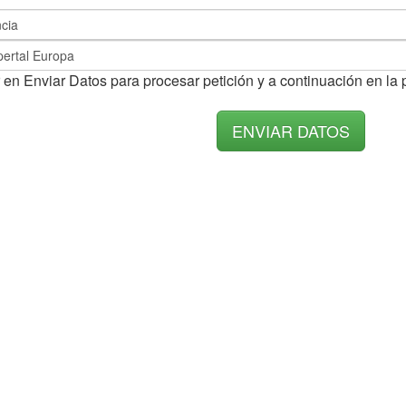
 en Enviar Datos para procesar petición y a continuación en la 