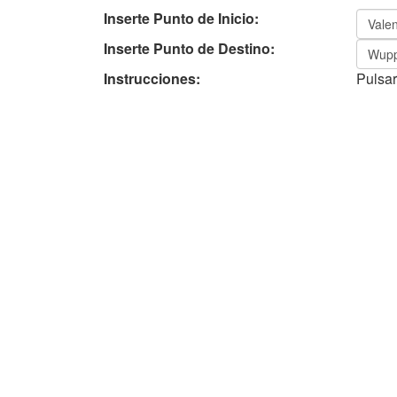
Inserte Punto de Inicio:
Inserte Punto de Destino:
Instrucciones:
Pulsar