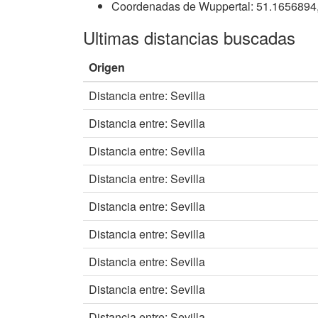
Coordenadas de Wuppertal: 51.1656894
Ultimas distancias buscadas
Origen
Distancia entre: Sevilla
Distancia entre: Sevilla
Distancia entre: Sevilla
Distancia entre: Sevilla
Distancia entre: Sevilla
Distancia entre: Sevilla
Distancia entre: Sevilla
Distancia entre: Sevilla
Distancia entre: Sevilla