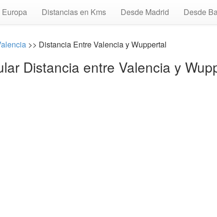
Europa
Distancias en Kms
Desde Madrid
Desde Ba
alencia
>> Distancia Entre Valencia y Wuppertal
ular Distancia entre Valencia y Wupp