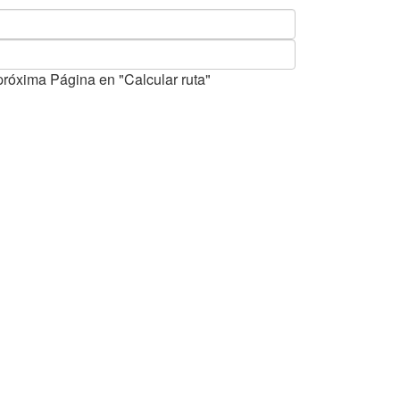
próxima Página en "Calcular ruta"