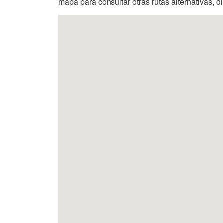
mapa para consultar otras rutas alternativas, d