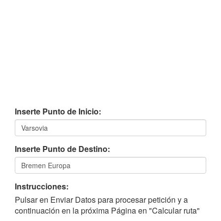
Inserte Punto de Inicio:
Inserte Punto de Destino:
Instrucciones:
Pulsar en Enviar Datos para procesar petición y a
continuación en la próxima Página en "Calcular ruta"