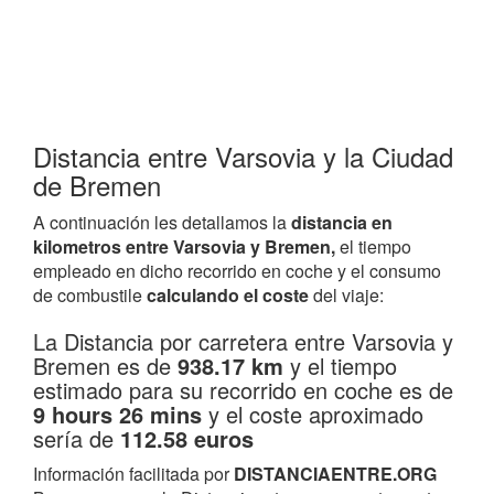
Distancia entre Varsovia y la Ciudad
de Bremen
A continuación les detallamos la
distancia en
kilometros entre Varsovia y Bremen,
el tiempo
empleado en dicho recorrido en coche y el consumo
de combustile
calculando el coste
del viaje:
La Distancia por carretera entre Varsovia y
Bremen es de
938.17 km
y el tiempo
estimado para su recorrido en coche es de
9 hours 26 mins
y el coste aproximado
sería de
112.58 euros
Información facilitada por
DISTANCIAENTRE.ORG