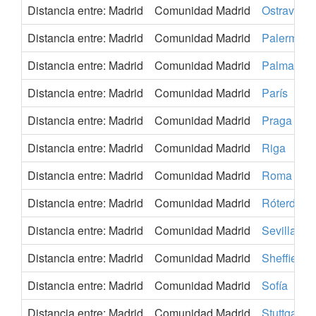
Distancia entre: Madrid
Comunidad Madrid
Ostrava
Distancia entre: Madrid
Comunidad Madrid
Palermo
Distancia entre: Madrid
Comunidad Madrid
Palma de 
Distancia entre: Madrid
Comunidad Madrid
París
Distancia entre: Madrid
Comunidad Madrid
Praga
Distancia entre: Madrid
Comunidad Madrid
Riga
Distancia entre: Madrid
Comunidad Madrid
Roma
Distancia entre: Madrid
Comunidad Madrid
Róterdam
Distancia entre: Madrid
Comunidad Madrid
Sevilla
Distancia entre: Madrid
Comunidad Madrid
Sheffield
Distancia entre: Madrid
Comunidad Madrid
Sofía
Distancia entre: Madrid
Comunidad Madrid
Stuttgart