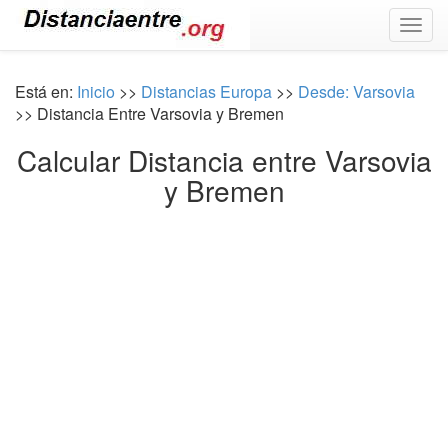
Togg
navig
Está en:
Inicio
>>
Distancias Europa
>>
Desde: Varsovia
>> Distancia Entre Varsovia y Bremen
Calcular Distancia entre Varsovia
y Bremen