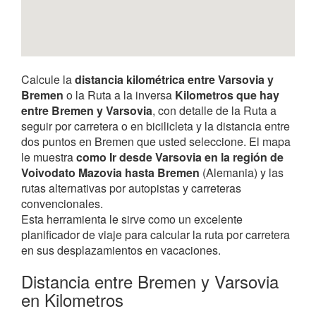
Calcule la
distancia kilométrica entre Varsovia y
Bremen
o la Ruta a la inversa
Kilometros que hay
entre Bremen y Varsovia
, con detalle de la Ruta a
seguir por carretera o en bicilicleta y la distancia entre
dos puntos en Bremen que usted seleccione. El mapa
le muestra
como Ir desde Varsovia en la región de
Voivodato Mazovia hasta Bremen
(Alemania) y las
rutas alternativas por autopistas y carreteras
convencionales.
Esta herramienta le sirve como un excelente
planificador de viaje para calcular la ruta por carretera
en sus desplazamientos en vacaciones.
Distancia entre Bremen y Varsovia
en Kilometros