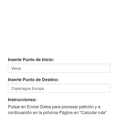
Inserte Punto de Inicio:
Inserte Punto de Destino:
Instrucciones:
Pulsar en Enviar Datos para procesar petición y a
continuación en la próxima Página en "Calcular ruta"