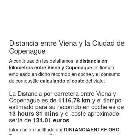
Distancia entre Viena y la Ciudad de
Copenague
A continuación les detallamos la
distancia en
kilometros entre Viena y Copenague,
el tiempo
empleado en dicho recorrido en coche y el consumo
de combustile
calculando el coste
del viaje:
La Distancia por carretera entre Viena y
Copenague es de
1116.78 km
y el tiempo
estimado para su recorrido en coche es de
13 hours 31 mins
y el coste aproximado
sería de
134.01 euros
Información facilitada por
DISTANCIAENTRE.ORG