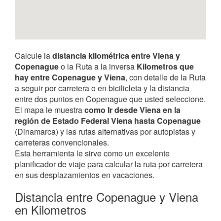
Calcule la
distancia kilométrica entre Viena y
Copenague
o la Ruta a la inversa
Kilometros que
hay entre Copenague y Viena
, con detalle de la Ruta
a seguir por carretera o en bicilicleta y la distancia
entre dos puntos en Copenague que usted seleccione.
El mapa le muestra
como Ir desde Viena en la
región de Estado Federal Viena hasta Copenague
(Dinamarca) y las rutas alternativas por autopistas y
carreteras convencionales.
Esta herramienta le sirve como un excelente
planificador de viaje para calcular la ruta por carretera
en sus desplazamientos en vacaciones.
Distancia entre Copenague y Viena
en Kilometros