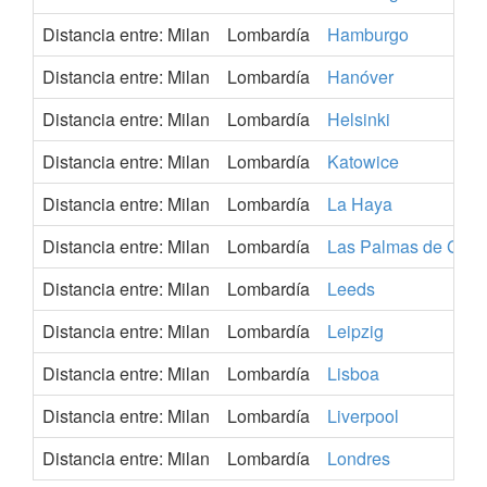
Distancia entre: Milan
Lombardía
Hamburgo
Distancia entre: Milan
Lombardía
Hanóver
Distancia entre: Milan
Lombardía
Helsinki
Distancia entre: Milan
Lombardía
Katowice
Distancia entre: Milan
Lombardía
La Haya
Distancia entre: Milan
Lombardía
Las Palmas de Gran
Distancia entre: Milan
Lombardía
Leeds
Distancia entre: Milan
Lombardía
Leipzig
Distancia entre: Milan
Lombardía
Lisboa
Distancia entre: Milan
Lombardía
Liverpool
Distancia entre: Milan
Lombardía
Londres