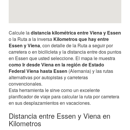
Calcule la
distancia kilométrica entre Viena y Essen
o la Ruta a la inversa
Kilometros que hay entre
Essen y Viena
, con detalle de la Ruta a seguir por
carretera o en bicilicleta y la distancia entre dos puntos
en Essen que usted seleccione. El mapa le muestra
como Ir desde Viena en la región de Estado
Federal Viena hasta Essen
(Alemania) y las rutas
alternativas por autopistas y carreteras
convencionales.
Esta herramienta le sirve como un excelente
planificador de viaje para calcular la ruta por carretera
en sus desplazamientos en vacaciones.
Distancia entre Essen y Viena en
Kilometros