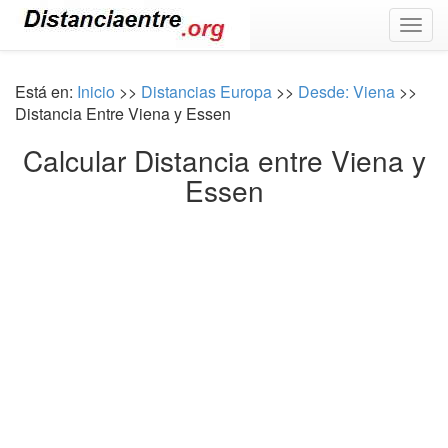
Togg
navig
Está en:
Inicio
>>
Distancias Europa
>>
Desde: Viena
>>
Distancia Entre Viena y Essen
Calcular Distancia entre Viena y
Essen