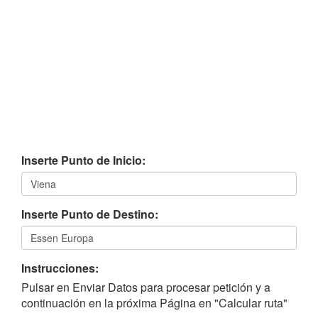
Inserte Punto de Inicio:
Inserte Punto de Destino:
Instrucciones:
Pulsar en Enviar Datos para procesar petición y a
continuación en la próxima Página en "Calcular ruta"