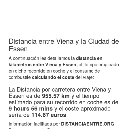
Distancia entre Viena y la Ciudad de
Essen
A continuación les detallamos la
distancia en
kilometros entre Viena y Essen,
el tiempo empleado
en dicho recorrido en coche y el consumo de
combustile
calculando el coste
del viaje:
La Distancia por carretera entre Viena y
Essen es de
955.57 km
y el tiempo
estimado para su recorrido en coche es de
9 hours 56 mins
y el coste aproximado
sería de
114.67 euros
Información facilitada por
DISTANCIAENTRE.ORG