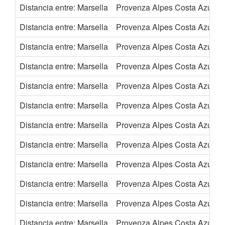
Distancia entre: Marsella
Provenza Alpes Costa Azul
Distancia entre: Marsella
Provenza Alpes Costa Azul
Distancia entre: Marsella
Provenza Alpes Costa Azul
Distancia entre: Marsella
Provenza Alpes Costa Azul
Distancia entre: Marsella
Provenza Alpes Costa Azul
Distancia entre: Marsella
Provenza Alpes Costa Azul
Distancia entre: Marsella
Provenza Alpes Costa Azul
Distancia entre: Marsella
Provenza Alpes Costa Azul
Distancia entre: Marsella
Provenza Alpes Costa Azul
Distancia entre: Marsella
Provenza Alpes Costa Azul
Distancia entre: Marsella
Provenza Alpes Costa Azul
Distancia entre: Marsella
Provenza Alpes Costa Azul