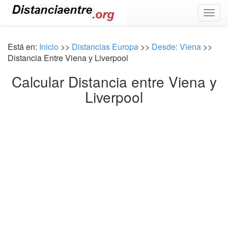
Togg
navig
Está en:
Inicio
>>
Distancias Europa
>>
Desde: Viena
>>
Distancia Entre Viena y Liverpool
Calcular Distancia entre Viena y
Liverpool