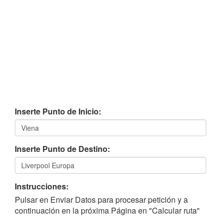
Inserte Punto de Inicio:
Inserte Punto de Destino:
Instrucciones:
Pulsar en Enviar Datos para procesar petición y a
continuación en la próxima Página en "Calcular ruta"