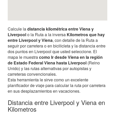
Calcule la
distancia kilométrica entre Viena y
Liverpool
o la Ruta a la inversa
Kilometros que hay
entre Liverpool y Viena
, con detalle de la Ruta a
seguir por carretera o en bicilicleta y la distancia entre
dos puntos en Liverpool que usted seleccione. El
mapa le muestra
como Ir desde Viena en la región
de Estado Federal Viena hasta Liverpool
(Reino
Unido) y las rutas alternativas por autopistas y
carreteras convencionales.
Esta herramienta le sirve como un excelente
planificador de viaje para calcular la ruta por carretera
en sus desplazamientos en vacaciones.
Distancia entre Liverpool y Viena en
Kilometros