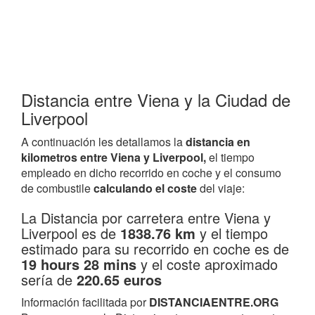
Distancia entre Viena y la Ciudad de
Liverpool
A continuación les detallamos la
distancia en
kilometros entre Viena y Liverpool,
el tiempo
empleado en dicho recorrido en coche y el consumo
de combustile
calculando el coste
del viaje:
La Distancia por carretera entre Viena y
Liverpool es de
1838.76 km
y el tiempo
estimado para su recorrido en coche es de
19 hours 28 mins
y el coste aproximado
sería de
220.65 euros
Información facilitada por
DISTANCIAENTRE.ORG