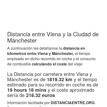
Distancia entre Viena y la Ciudad de
Mánchester
A continuación les detallamos la
distancia en
kilometros entre Viena y Mánchester,
el tiempo
empleado en dicho recorrido en coche y el consumo
de combustile
calculando el coste
del viaje:
La Distancia por carretera entre Viena y
Mánchester es de
1819.32 km
y el tiempo
estimado para su recorrido en coche es de
19 hours 18 mins
y el coste aproximado
sería de
218.32 euros
Información facilitada por
DISTANCIAENTRE.ORG