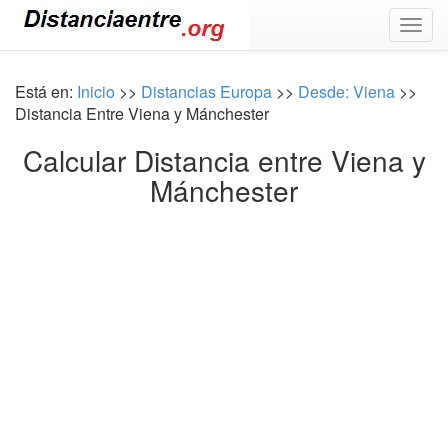
Togg
navig
Está en:
Inicio
>>
Distancias Europa
>>
Desde: Viena
>>
Distancia Entre Viena y Mánchester
Calcular Distancia entre Viena y
Mánchester