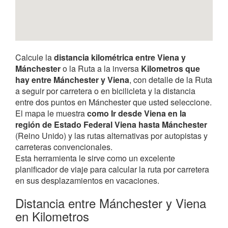
Calcule la
distancia kilométrica entre Viena y
Mánchester
o la Ruta a la inversa
Kilometros que
hay entre Mánchester y Viena
, con detalle de la Ruta
a seguir por carretera o en bicilicleta y la distancia
entre dos puntos en Mánchester que usted seleccione.
El mapa le muestra
como Ir desde Viena en la
región de Estado Federal Viena hasta Mánchester
(Reino Unido) y las rutas alternativas por autopistas y
carreteras convencionales.
Esta herramienta le sirve como un excelente
planificador de viaje para calcular la ruta por carretera
en sus desplazamientos en vacaciones.
Distancia entre Mánchester y Viena
en Kilometros