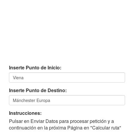
Inserte Punto de Inicio:
Inserte Punto de Destino:
Instrucciones:
Pulsar en Enviar Datos para procesar petición y a
continuación en la próxima Página en "Calcular ruta"