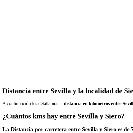
Distancia entre Sevilla y la localidad de Si
A continuación les detallamos la
distancia en kilometros entre Sevil
¿Cuántos kms hay entre Sevilla y Siero?
La Distancia por carretera entre Sevilla y Siero es de