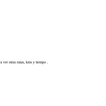
a ver otras rutas, kms y tiempo .