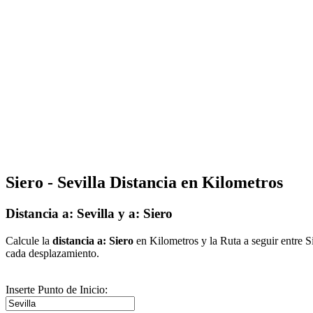
Siero - Sevilla Distancia en Kilometros
Distancia a: Sevilla y a: Siero
Calcule la
distancia a: Siero
en Kilometros y la Ruta a seguir entre S
cada desplazamiento.
Inserte Punto de Inicio: