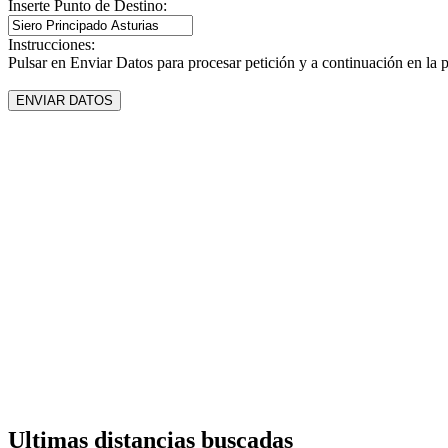
Inserte Punto de Destino:
Instrucciones:
Pulsar en Enviar Datos para procesar petición y a continuación en la 
Ultimas distancias buscadas