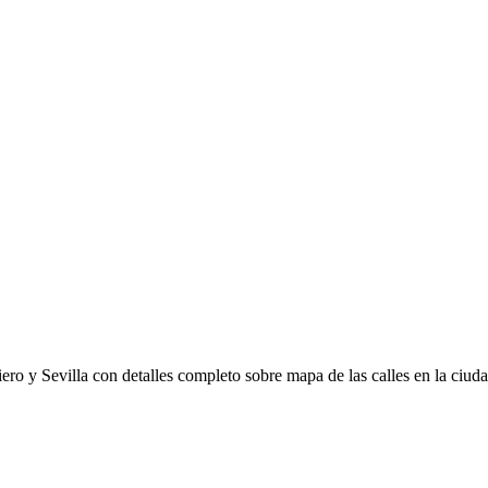
iero y Sevilla con detalles completo sobre mapa de las calles en la ciu