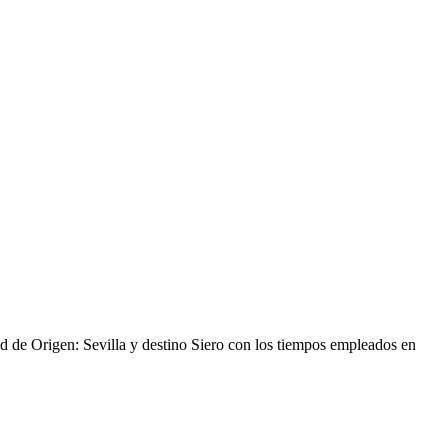
dad de Origen: Sevilla y destino Siero con los tiempos empleados en