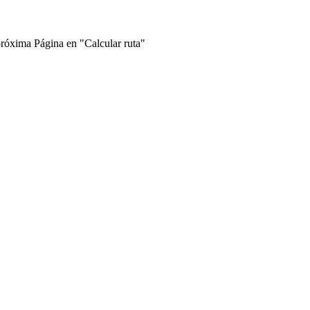
próxima Página en "Calcular ruta"