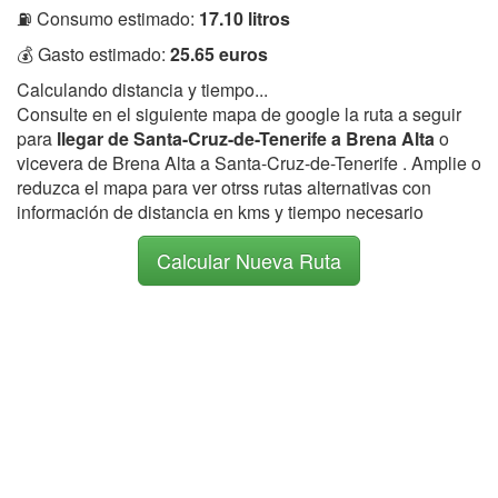
⛽ Consumo estimado:
17.10 litros
💰 Gasto estimado:
25.65 euros
Calculando distancia y tiempo...
Consulte en el siguiente mapa de google la ruta a seguir
para
llegar de Santa-Cruz-de-Tenerife a Brena Alta
o
vicevera de Brena Alta a Santa-Cruz-de-Tenerife . Amplie o
reduzca el mapa para ver otrss rutas alternativas con
información de distancia en kms y tiempo necesario
Calcular Nueva Ruta