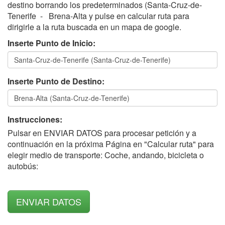
destino borrando los predeterminados (Santa-Cruz-de-
Tenerife - Brena-Alta y pulse en calcular ruta para
dirigirle a la ruta buscada en un mapa de google.
Inserte Punto de Inicio:
Inserte Punto de Destino:
Instrucciones:
Pulsar en ENVIAR DATOS para procesar petición y a
continuación en la próxima Página en "Calcular ruta" para
elegir medio de transporte: Coche, andando, bicicleta o
autobús: