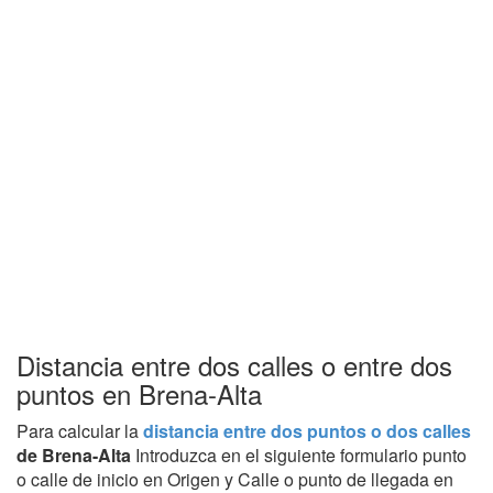
Distancia entre dos calles o entre dos
puntos en Brena-Alta
Para calcular la
distancia entre dos puntos o dos calles
de Brena-Alta
Introduzca en el siguiente formulario punto
o calle de inicio en Origen y Calle o punto de llegada en