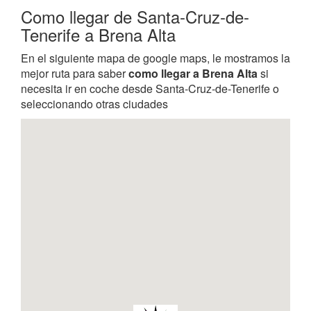
Como llegar de Santa-Cruz-de-
Tenerife a Brena Alta
En el siguiente mapa de google maps, le mostramos la
mejor ruta para saber
como llegar a Brena Alta
si
necesita ir en coche desde Santa-Cruz-de-Tenerife o
seleccionando otras ciudades