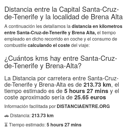
Distancia entre la Capital Santa-Cruz-
de-Tenerife y la localidad de Brena Alta
A continuación les detallamos la
distancia en kilometros
entre Santa-Cruz-de-Tenerife y Brena Alta,
el tiempo
empleado en dicho recorrido en coche y el consumo de
combustile
calculando el coste
del viaje:
¿Cuántos kms hay entre Santa-Cruz-
de-Tenerife y Brena-Alta?
La Distancia por carretera entre Santa-Cruz-
de-Tenerife y Brena-Alta es de
213.73 km
, el
tiempo estimado es de
5 hours 27 mins
y el
coste aproximado sería de
25.65 euros
Información facilitada por
DISTANCIAENTRE.ORG
🚗 Distancia:
213.73 km
⏳ Tiempo estimado:
5 hours 27 mins