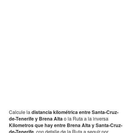
Calcule la
distancia kilométrica entre Santa-Cruz-
de-Tenerife y Brena Alta
o la Ruta a la inversa
Kilometros que hay entre Brena Alta y Santa-Cruz-
de-Tenerife
, con detalle de la Ruta a seguir por