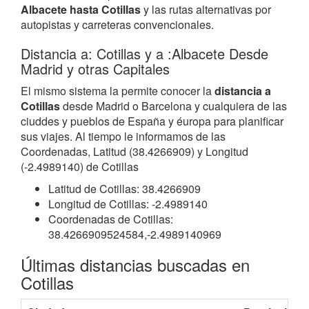
Albacete hasta Cotillas
y las rutas alternativas por
autopistas y carreteras convencionales.
Distancia a: Cotillas y a :Albacete Desde
Madrid y otras Capitales
El mismo sistema la permite conocer la
distancia a
Cotillas
desde Madrid o Barcelona y cualquiera de las
ciuddes y pueblos de España y éuropa para planificar
sus viajes. Al tiempo le informamos de las
Coordenadas, Latitud (38.4266909) y Longitud
(-2.4989140) de Cotillas
Latitud de Cotillas: 38.4266909
Longitud de Cotillas: -2.4989140
Coordenadas de Cotillas:
38.4266909524584,-2.4989140969
Últimas distancias buscadas en
Cotillas