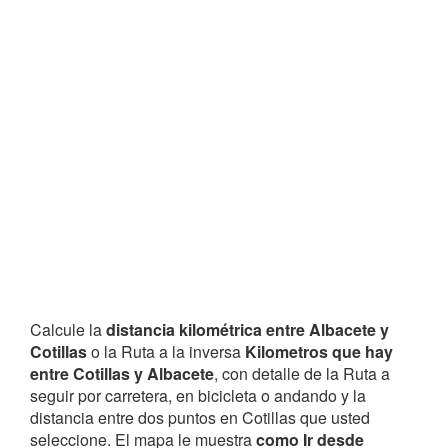
Calcule la
distancia kilométrica entre Albacete y
Cotillas
o la Ruta a la inversa
Kilometros que hay
entre Cotillas y Albacete
, con detalle de la Ruta a
seguir por carretera, en bicicleta o andando y la
distancia entre dos puntos en Cotillas que usted
seleccione. El mapa le muestra
como Ir desde