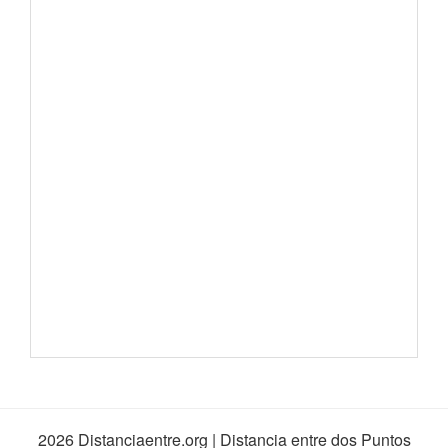
2026 Distanciaentre.org | Distancia entre dos Puntos