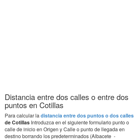
Distancia entre dos calles o entre dos
puntos en Cotillas
Para calcular la
distancia entre dos puntos o dos calles
de Cotillas
Introduzca en el siguiente formulario punto o
calle de inicio en Origen y Calle o punto de llegada en
destino borrando los predeterminados (Albacete -