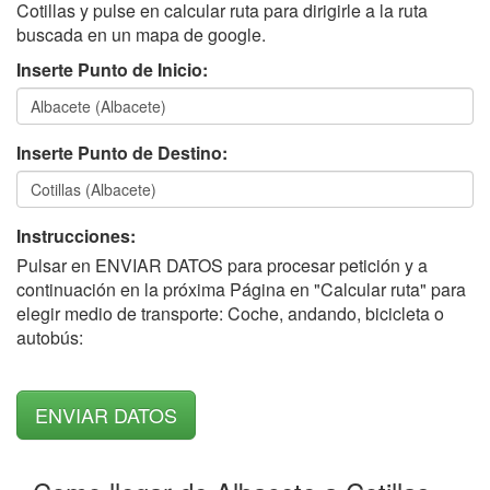
Cotillas y pulse en calcular ruta para dirigirle a la ruta
buscada en un mapa de google.
Inserte Punto de Inicio:
Inserte Punto de Destino:
Instrucciones:
Pulsar en ENVIAR DATOS para procesar petición y a
continuación en la próxima Página en "Calcular ruta" para
elegir medio de transporte: Coche, andando, bicicleta o
autobús: