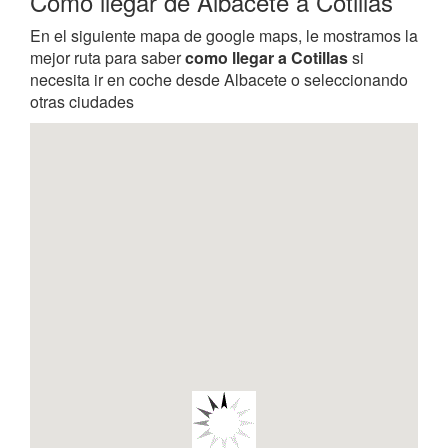
Como llegar de Albacete a Cotillas
En el siguiente mapa de google maps, le mostramos la
mejor ruta para saber
como llegar a Cotillas
si
necesita ir en coche desde Albacete o seleccionando
otras ciudades