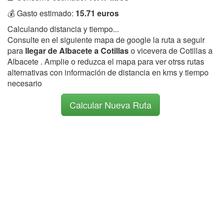
💰 Gasto estimado:
15.71 euros
Calculando distancia y tiempo...
Consulte en el siguiente mapa de google la ruta a seguir
para
llegar de Albacete a Cotillas
o vicevera de Cotillas a
Albacete . Amplie o reduzca el mapa para ver otrss rutas
alternativas con información de distancia en kms y tiempo
necesario
Calcular Nueva Ruta