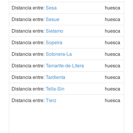
Distancia entre:
Sesa
huesca
Distancia entre:
Sesue
huesca
Distancia entre:
Sietamo
huesca
Distancia entre:
Sopeira
huesca
Distancia entre:
Sotonera-La
huesca
Distancia entre:
Tamarite-de-Litera
huesca
Distancia entre:
Tardienta
huesca
Distancia entre:
Tella-Sin
huesca
Distancia entre:
Tierz
huesca