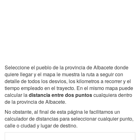
Seleccione el pueblo de la provincia de Albacete donde
quiere llegar y el mapa le muestra la ruta a seguir con
detalle de todos los desvios, los kilometros a recorrer y el
tiempo empleado en el trayecto. En el mismo mapa puede
calcular la
distancia entre dos puntos
cualquiera dentro
de la provincia de Albacete.
No obstante, al final de esta página le facilitamos un
calculador de distancias para seleccionar cualquier punto,
calle o ciudad y lugar de destino.