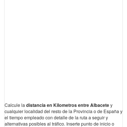
Calcule la
distancia en Kilometros entre Albacete
y
cualquier localidad del resto de la Provincia o de España y
el tiempo empleado con detalle de la ruta a seguir y
alternativas posibles al tráfico. Inserte punto de inicio o