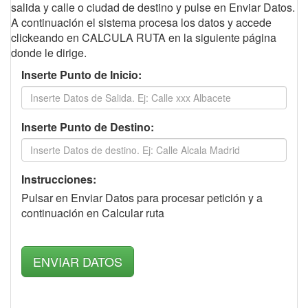
salida y calle o ciudad de destino y pulse en Enviar Datos.
A continuación el sistema procesa los datos y accede
clickeando en CALCULA RUTA en la siguiente página
donde le dirige.
Inserte Punto de Inicio:
Inserte Punto de Destino:
Instrucciones:
Pulsar en Enviar Datos para procesar petición y a
continuación en Calcular ruta