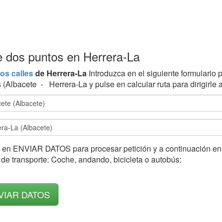
re dos puntos en Herrera-La
os calles
de Herrera-La
Introduzca en el siguiente formulario p
(Albacete - Herrera-La y pulse en calcular ruta para dirigirle
 en ENVIAR DATOS para procesar petición y a continuación en l
de transporte: Coche, andando, bicicleta o autobús: