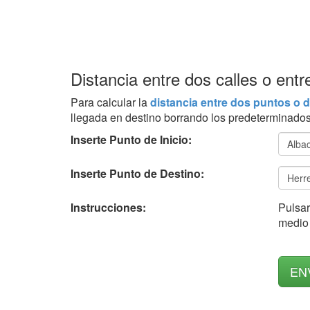
Distancia entre dos calles o ent
Para calcular la
distancia entre dos puntos o d
llegada en destino borrando los predeterminados 
Inserte Punto de Inicio:
Inserte Punto de Destino:
Instrucciones:
Pulsar
medio 