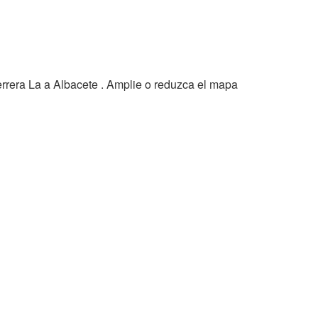
rrera La a Albacete . Amplie o reduzca el mapa