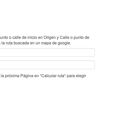
unto o calle de inicio en Origen y Calle o punto de
 a la ruta buscada en un mapa de google.
a próxima Página en "Calcular ruta" para elegir