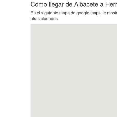
Como llegar de Albacete a Her
En el siguiente mapa de google maps, le most
otras ciudades