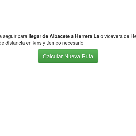
 a seguir para
llegar de Albacete a Herrera La
o vicevera de He
 de distancia en kms y tiempo necesario
Calcular Nueva Ruta