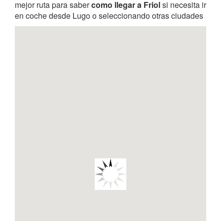
mejor ruta para saber
como llegar a Friol
si necesita ir
en coche desde Lugo o seleccionando otras ciudades