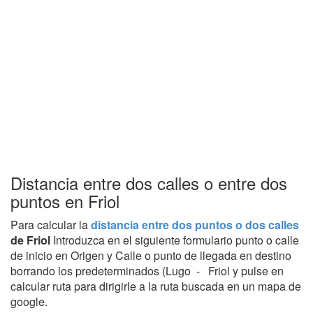
Distancia entre dos calles o entre dos
puntos en Friol
Para calcular la
distancia entre dos puntos o dos calles
de Friol
Introduzca en el siguiente formulario punto o calle
de inicio en Origen y Calle o punto de llegada en destino
borrando los predeterminados (Lugo - Friol y pulse en
calcular ruta para dirigirle a la ruta buscada en un mapa de
google.