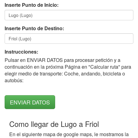
Inserte Punto de Inicio:
Inserte Punto de Destino:
Instrucciones:
Pulsar en ENVIAR DATOS para procesar petición y a
continuación en la próxima Página en "Calcular ruta" para
elegir medio de transporte: Coche, andando, bicicleta o
autobús:
Como llegar de Lugo a Friol
En el siguiente mapa de google maps, le mostramos la