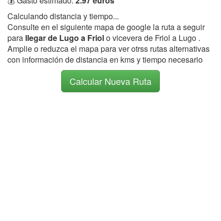
💰 Gasto estimado:
2.97 euros
Calculando distancia y tiempo...
Consulte en el siguiente mapa de google la ruta a seguir
para
llegar de Lugo a Friol
o vicevera de Friol a Lugo .
Amplie o reduzca el mapa para ver otrss rutas alternativas
con información de distancia en kms y tiempo necesario
Calcular Nueva Ruta