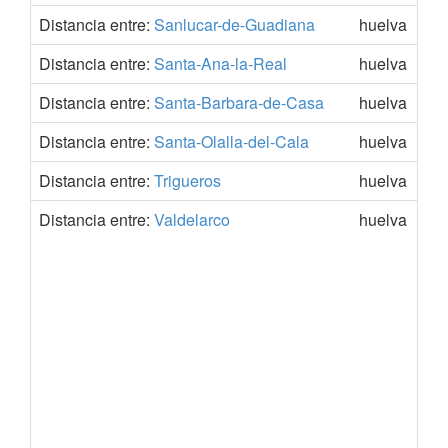
Distancia entre:
Sanlucar-de-Guadiana
huelva
Distancia entre:
Santa-Ana-la-Real
huelva
Distancia entre:
Santa-Barbara-de-Casa
huelva
Distancia entre:
Santa-Olalla-del-Cala
huelva
Distancia entre:
Trigueros
huelva
Distancia entre:
Valdelarco
huelva