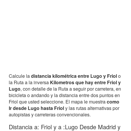
Calcule la
distancia kilométrica entre Lugo y Friol
o
la Ruta a la inversa
Kilometros que hay entre Friol y
Lugo
, con detalle de la Ruta a seguir por carretera, en
bicicleta o andando y la distancia entre dos puntos en
Friol que usted seleccione. El mapa le muestra
como
Ir desde Lugo hasta Friol
y las rutas alternativas por
autopistas y carreteras convencionales.
Distancia a: Friol y a :Lugo Desde Madrid y