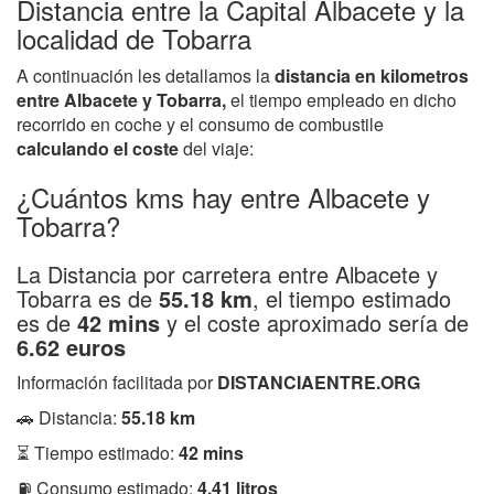
Distancia entre la Capital Albacete y la
localidad de Tobarra
A continuación les detallamos la
distancia en kilometros
entre Albacete y Tobarra,
el tiempo empleado en dicho
recorrido en coche y el consumo de combustile
calculando el coste
del viaje:
¿Cuántos kms hay entre Albacete y
Tobarra?
La Distancia por carretera entre Albacete y
Tobarra es de
55.18 km
, el tiempo estimado
es de
42 mins
y el coste aproximado sería de
6.62 euros
Información facilitada por
DISTANCIAENTRE.ORG
🚗 Distancia:
55.18 km
⏳ Tiempo estimado:
42 mins
⛽ Consumo estimado:
4.41 litros