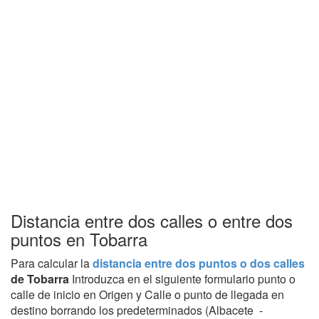
Distancia entre dos calles o entre dos
puntos en Tobarra
Para calcular la
distancia entre dos puntos o dos calles
de Tobarra
Introduzca en el siguiente formulario punto o
calle de inicio en Origen y Calle o punto de llegada en
destino borrando los predeterminados (Albacete -