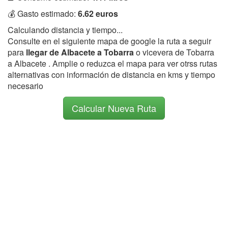
💰 Gasto estimado:
6.62 euros
Calculando distancia y tiempo...
Consulte en el siguiente mapa de google la ruta a seguir
para
llegar de Albacete a Tobarra
o vicevera de Tobarra
a Albacete . Amplie o reduzca el mapa para ver otrss rutas
alternativas con información de distancia en kms y tiempo
necesario
Calcular Nueva Ruta