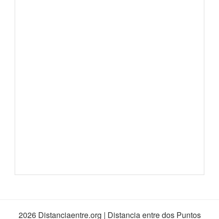
2026 Distanciaentre.org | Distancia entre dos Puntos