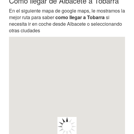
Como llegar de Albacete a Tobarra
En el siguiente mapa de google maps, le mostramos la
mejor ruta para saber
como llegar a Tobarra
si
necesita ir en coche desde Albacete o seleccionando
otras ciudades