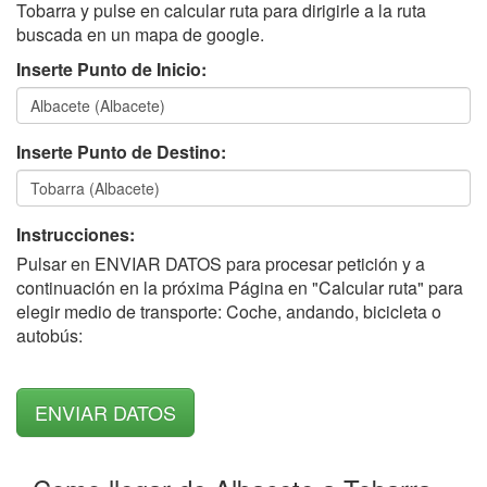
Tobarra y pulse en calcular ruta para dirigirle a la ruta
buscada en un mapa de google.
Inserte Punto de Inicio:
Inserte Punto de Destino:
Instrucciones:
Pulsar en ENVIAR DATOS para procesar petición y a
continuación en la próxima Página en "Calcular ruta" para
elegir medio de transporte: Coche, andando, bicicleta o
autobús: