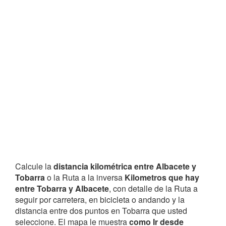
Calcule la
distancia kilométrica entre Albacete y
Tobarra
o la Ruta a la inversa
Kilometros que hay
entre Tobarra y Albacete
, con detalle de la Ruta a
seguir por carretera, en bicicleta o andando y la
distancia entre dos puntos en Tobarra que usted
seleccione. El mapa le muestra
como Ir desde