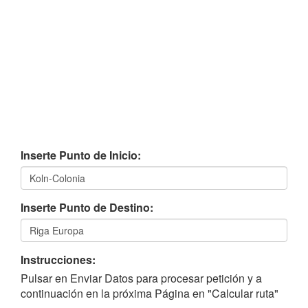
Inserte Punto de Inicio:
Inserte Punto de Destino:
Instrucciones:
Pulsar en Enviar Datos para procesar petición y a
continuación en la próxima Página en "Calcular ruta"