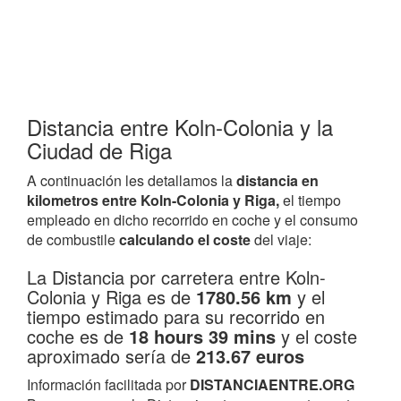
Distancia entre Koln-Colonia y la
Ciudad de Riga
A continuación les detallamos la
distancia en
kilometros entre Koln-Colonia y Riga,
el tiempo
empleado en dicho recorrido en coche y el consumo
de combustile
calculando el coste
del viaje:
La Distancia por carretera entre Koln-
Colonia y Riga es de
1780.56 km
y el
tiempo estimado para su recorrido en
coche es de
18 hours 39 mins
y el coste
aproximado sería de
213.67 euros
Información facilitada por
DISTANCIAENTRE.ORG