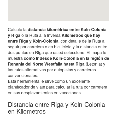
Calcule la
distancia kilométrica entre Koln-Colonia
y Riga
o la Ruta a la inversa
Kilometros que hay
entre Riga y Koln-Colonia
, con detalle de la Ruta a
seguir por carretera o en bicilicleta y la distancia entre
dos puntos en Riga que usted seleccione. El mapa le
muestra
como Ir desde Koln-Colonia en la región de
Renania del Norte Westfalia hasta Riga
(Letonia) y
las rutas alternativas por autopistas y carreteras
convencionales.
Esta herramienta le sirve como un excelente
planificador de viaje para calcular la ruta por carretera
en sus desplazamientos en vacaciones.
Distancia entre Riga y Koln-Colonia
en Kilometros