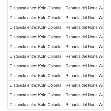
Distancia entre: Koln-Colonia
Renania del Norte Westfa
Distancia entre: Koln-Colonia
Renania del Norte Westfa
Distancia entre: Koln-Colonia
Renania del Norte Westfa
Distancia entre: Koln-Colonia
Renania del Norte Westfa
Distancia entre: Koln-Colonia
Renania del Norte Westfa
Distancia entre: Koln-Colonia
Renania del Norte Westfa
Distancia entre: Koln-Colonia
Renania del Norte Westfa
Distancia entre: Koln-Colonia
Renania del Norte Westfa
Distancia entre: Koln-Colonia
Renania del Norte Westfa
Distancia entre: Koln-Colonia
Renania del Norte Westfa
Distancia entre: Koln-Colonia
Renania del Norte Westfa