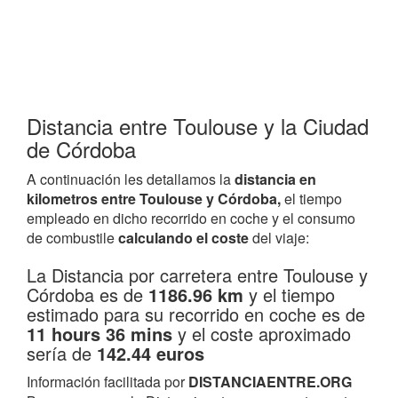
Distancia entre Toulouse y la Ciudad
de Córdoba
A continuación les detallamos la
distancia en
kilometros entre Toulouse y Córdoba,
el tiempo
empleado en dicho recorrido en coche y el consumo
de combustile
calculando el coste
del viaje:
La Distancia por carretera entre Toulouse y
Córdoba es de
1186.96 km
y el tiempo
estimado para su recorrido en coche es de
11 hours 36 mins
y el coste aproximado
sería de
142.44 euros
Información facilitada por
DISTANCIAENTRE.ORG