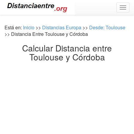
Togg
navig
Está en:
Inicio
>>
Distancias Europa
>>
Desde: Toulouse
>> Distancia Entre Toulouse y Córdoba
Calcular Distancia entre
Toulouse y Córdoba