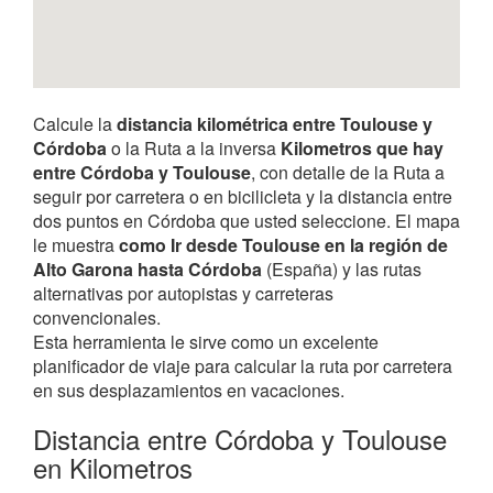
Calcule la
distancia kilométrica entre Toulouse y
Córdoba
o la Ruta a la inversa
Kilometros que hay
entre Córdoba y Toulouse
, con detalle de la Ruta a
seguir por carretera o en bicilicleta y la distancia entre
dos puntos en Córdoba que usted seleccione. El mapa
le muestra
como Ir desde Toulouse en la región de
Alto Garona hasta Córdoba
(España) y las rutas
alternativas por autopistas y carreteras
convencionales.
Esta herramienta le sirve como un excelente
planificador de viaje para calcular la ruta por carretera
en sus desplazamientos en vacaciones.
Distancia entre Córdoba y Toulouse
en Kilometros