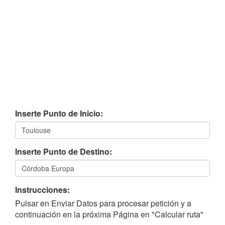
Inserte Punto de Inicio:
Inserte Punto de Destino:
Instrucciones:
Pulsar en Enviar Datos para procesar petición y a
continuación en la próxima Página en "Calcular ruta"