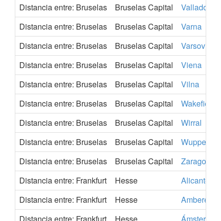
Distancia entre: Bruselas
Bruselas Capital
Valladolid
Distancia entre: Bruselas
Bruselas Capital
Varna
Distancia entre: Bruselas
Bruselas Capital
Varsovia
Distancia entre: Bruselas
Bruselas Capital
Viena
Distancia entre: Bruselas
Bruselas Capital
Vilna
Distancia entre: Bruselas
Bruselas Capital
Wakefield
Distancia entre: Bruselas
Bruselas Capital
Wirral
Distancia entre: Bruselas
Bruselas Capital
Wuppertal
Distancia entre: Bruselas
Bruselas Capital
Zaragoza
Distancia entre: Frankfurt
Hesse
Alicante
Distancia entre: Frankfurt
Hesse
Amberes
Distancia entre: Frankfurt
Hesse
Ámsterdam