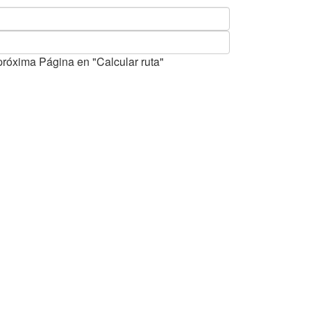
próxima Página en "Calcular ruta"