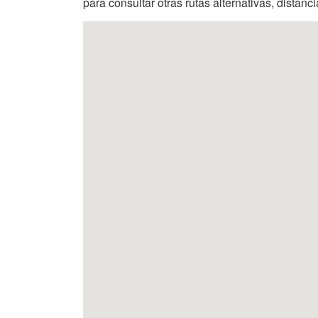
para consultar otras rutas alternativas, distanc