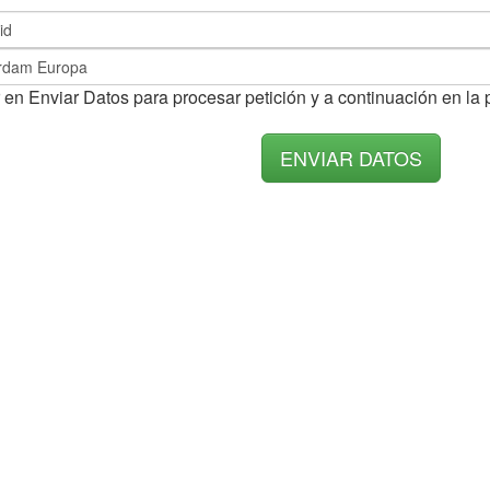
 en Enviar Datos para procesar petición y a continuación en la 