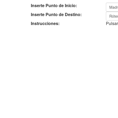
Inserte Punto de Inicio:
Inserte Punto de Destino:
Instrucciones:
Pulsar