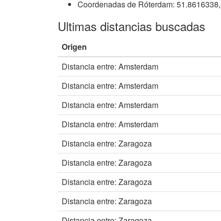
Coordenadas de Róterdam: 51.8616338
Ultimas distancias buscadas
Origen
Distancia entre: Amsterdam
Distancia entre: Amsterdam
Distancia entre: Amsterdam
Distancia entre: Amsterdam
Distancia entre: Zaragoza
Distancia entre: Zaragoza
Distancia entre: Zaragoza
Distancia entre: Zaragoza
Distancia entre: Zaragoza